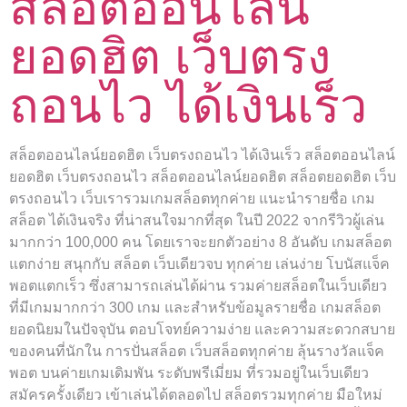
สล็อตออนไลน์
ยอดฮิต เว็บตรง
ถอนไว ได้เงินเร็ว
สล็อตออนไลน์ยอดฮิต เว็บตรงถอนไว ได้เงินเร็ว สล็อตออนไลน์
ยอดฮิต เว็บตรงถอนไว สล็อตออนไลน์ยอดฮิต สล็อตยอดฮิต เว็บ
ตรงถอนไว เว็บเรารวมเกมสล็อตทุกค่าย แนะนำรายชื่อ เกม
สล็อต ได้เงินจริง ที่น่าสนใจมากที่สุด ในปี 2022 จากรีวิวผู้เล่น
มากกว่า 100,000 คน โดยเราจะยกตัวอย่าง 8 อันดับ เกมสล็อต
แตกง่าย สนุกกับ สล็อต เว็บเดียวจบ ทุกค่าย เล่นง่าย โบนัสแจ็ค
พอตแตกเร็ว ซึ่งสามารถเล่นได้ผ่าน รวมค่ายสล็อตในเว็บเดียว
ที่มีเกมมากกว่า 300 เกม และสำหรับข้อมูลรายชื่อ เกมสล็อต
ยอดนิยมในปัจจุบัน ตอบโจทย์ความง่าย และความสะดวกสบาย
ของคนที่นักใน การปั่นสล็อต เว็บสล็อตทุกค่าย ลุ้นรางวัลแจ็ค
พอต บนค่ายเกมเดิมพัน ระดับพรีเมี่ยม ที่รวมอยู่ในเว็บเดียว
สมัครครั้งเดียว เข้าเล่นได้ตลอดไป สล็อตรวมทุกค่าย มือใหม่