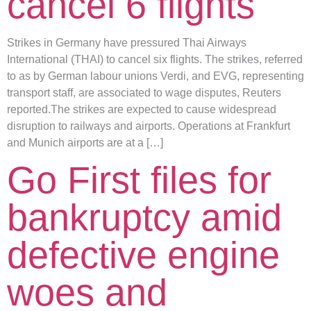
cancel 6 flights
Strikes in Germany have pressured Thai Airways
International (THAI) to cancel six flights. The strikes, referred
to as by German labour unions Verdi, and EVG, representing
transport staff, are associated to wage disputes, Reuters
reported.The strikes are expected to cause widespread
disruption to railways and airports. Operations at Frankfurt
and Munich airports are at a […]
Go First files for
bankruptcy amid
defective engine
woes and