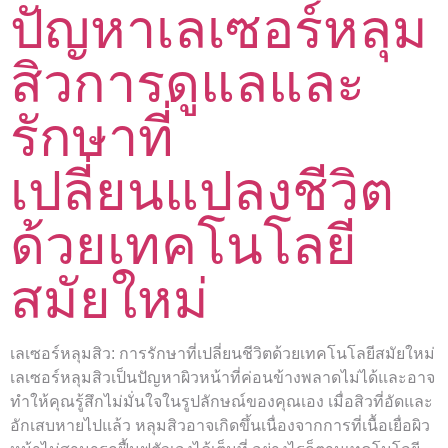
ปัญหาเลเซอร์หลุม
สิวการดูแลและ
รักษาที่
เปลี่ยนแปลงชีวิต
ด้วยเทคโนโลยี
สมัยใหม่
เลเซอร์หลุมสิว: การรักษาที่เปลี่ยนชีวิตด้วยเทคโนโลยีสมัยใหม่
เลเซอร์หลุมสิวเป็นปัญหาผิวหน้าที่ค่อนข้างพลาดไม่ได้และอาจ
ทำให้คุณรู้สึกไม่มั่นใจในรูปลักษณ์ของคุณเอง เมื่อสิวที่อัดและ
อักเสบหายไปแล้ว หลุมสิวอาจเกิดขึ้นเนื่องจากการที่เนื้อเยื่อผิว