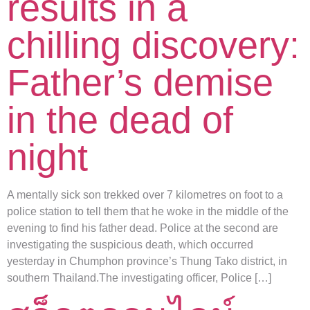
results in a
chilling discovery:
Father’s demise
in the dead of
night
A mentally sick son trekked over 7 kilometres on foot to a
police station to tell them that he woke in the middle of the
evening to find his father dead. Police at the second are
investigating the suspicious death, which occurred
yesterday in Chumphon province’s Thung Tako district, in
southern Thailand.The investigating officer, Police […]