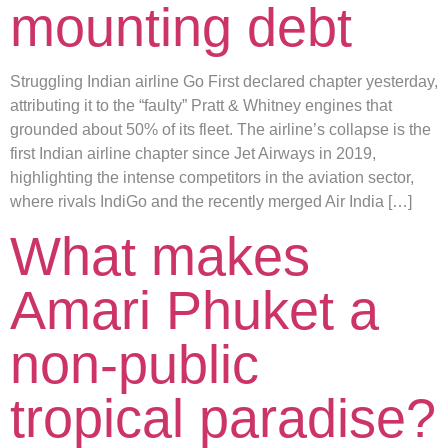
mounting debt
Struggling Indian airline Go First declared chapter yesterday,
attributing it to the “faulty” Pratt & Whitney engines that
grounded about 50% of its fleet. The airline’s collapse is the
first Indian airline chapter since Jet Airways in 2019,
highlighting the intense competitors in the aviation sector,
where rivals IndiGo and the recently merged Air India […]
What makes
Amari Phuket a
non-public
tropical paradise?