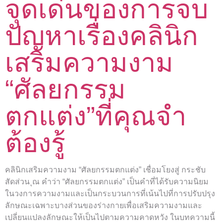
จุดเด่นของการจบ
ปัญหาเรื่องคลินิก
เสริมความงาม
“ศัลยกรรม
ตกแต่ง”ที่คุณจำ
ต้องรู้
คลินิกเสริมความงาม “ศัลยกรรมตกแต่ง” เชื่อมโยงสู่ กระชับ
สัดส่วน ุณ คำว่า “ศัลยกรรมตกแต่ง” เป็นคำที่ได้รับความนิยม
ในวงการความงามและเป็นกระบวนการที่เน้นไปที่การปรับปรุง
ลักษณะเฉพาะบางส่วนของร่างกายเพื่อเสริมความงามและ
เปลี่ยนแปลงลักษณะให้เป็นไปตามความคาดหวัง ในบทความนี้