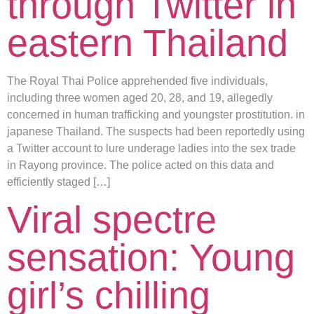
through Twitter in
eastern Thailand
The Royal Thai Police apprehended five individuals,
including three women aged 20, 28, and 19, allegedly
concerned in human trafficking and youngster prostitution. in
japanese Thailand. The suspects had been reportedly using
a Twitter account to lure underage ladies into the sex trade
in Rayong province. The police acted on this data and
efficiently staged […]
Viral spectre
sensation: Young
girl’s chilling