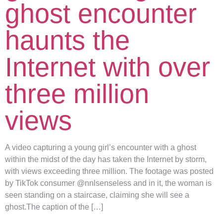
ghost encounter
haunts the
Internet with over
three million
views
A video capturing a young girl’s encounter with a ghost
within the midst of the day has taken the Internet by storm,
with views exceeding three million. The footage was posted
by TikTok consumer @nnlsenseless and in it, the woman is
seen standing on a staircase, claiming she will see a
ghost.The caption of the […]