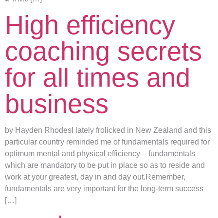
High efficiency
coaching secrets
for all times and
business
by Hayden RhodesI lately frolicked in New Zealand and this
particular country reminded me of fundamentals required for
optimum mental and physical efficiency – fundamentals
which are mandatory to be put in place so as to reside and
work at your greatest, day in and day out.Remember,
fundamentals are very important for the long-term success
[…]