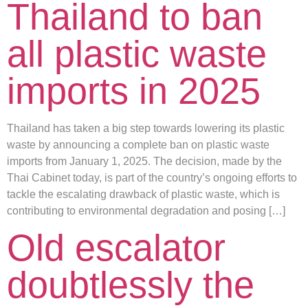
Thailand to ban
all plastic waste
imports in 2025
Thailand has taken a big step towards lowering its plastic
waste by announcing a complete ban on plastic waste
imports from January 1, 2025. The decision, made by the
Thai Cabinet today, is part of the country’s ongoing efforts to
tackle the escalating drawback of plastic waste, which is
contributing to environmental degradation and posing […]
Old escalator
doubtlessly the