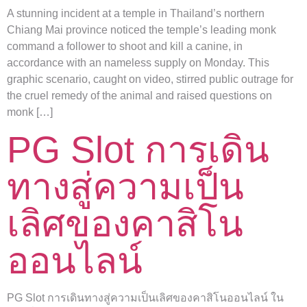
A stunning incident at a temple in Thailand’s northern
Chiang Mai province noticed the temple’s leading monk
command a follower to shoot and kill a canine, in
accordance with an nameless supply on Monday. This
graphic scenario, caught on video, stirred public outrage for
the cruel remedy of the animal and raised questions on
monk […]
PG Slot การเดิน
ทางสู่ความเป็น
เลิศของคาสิโน
ออนไลน์
PG Slot การเดินทางสู่ความเป็นเลิศของคาสิโนออนไลน์ ใน