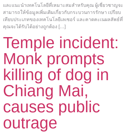
และแนะนำเทคโนโลยีที่เหมาะสมสำหรับคุณ ผู้เชี่ยวชาญจะ
สามารถให้ข้อมูลเพิ่มเติมเกี่ยวกับกระบวนการรักษา เปรียบ
เทียบประเภทของเทคโนโลยีเลเซอร์ และคาดคะเนผลลัพธ์ที่
คุณจะได้รับได้อย่างถูกต้อง […]
Temple incident:
Monk prompts
killing of dog in
Chiang Mai,
causes public
outrage