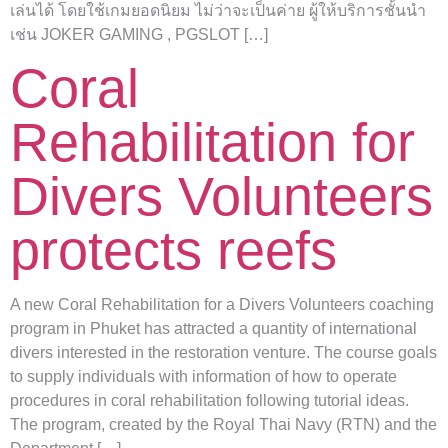
เล่นได้ โดยใช้เกมยอดนิยม ไม่ว่าจะเป็นค่าย ผู้ให้บริการชั้นนำ
เช่น JOKER GAMING , PGSLOT […]
Coral
Rehabilitation for
Divers Volunteers
protects reefs
A new Coral Rehabilitation for a Divers Volunteers coaching
program in Phuket has attracted a quantity of international
divers interested in the restoration venture. The course goals
to supply individuals with information of how to operate
procedures in coral rehabilitation following tutorial ideas.
The program, created by the Royal Thai Navy (RTN) and the