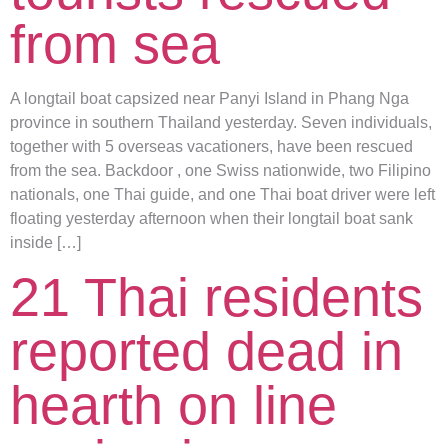
from sea
A longtail boat capsized near Panyi Island in Phang Nga
province in southern Thailand yesterday. Seven individuals,
together with 5 overseas vacationers, have been rescued
from the sea. Backdoor , one Swiss nationwide, two Filipino
nationals, one Thai guide, and one Thai boat driver were left
floating yesterday afternoon when their longtail boat sank
inside […]
21 Thai residents
reported dead in
hearth on line