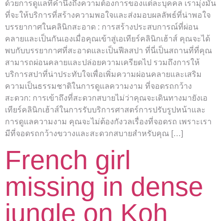
ด้วยการดูแลที่คำนึงถึงความต้องการของแต่ละบุคคล เรามุ่งมั่น
ที่จะให้บริการที่สร้างความพอใจและส่งมอบผลลัพธ์ที่น่าพอใจ
บรรยากาศในคลินิกสะอาด : การสร้างประสบการณ์ที่ผ่อน
คลายและเป็นกันเองเมื่อคุณเข้าสู่เอเทียร์คลินิกเฮ้าส์ คุณจะได้
พบกับบรรยากาศที่สะอาดและเป็นฟีลสปา ที่นี่เป็นสถานที่ที่คุณ
สามารถผ่อนคลายและปล่อยความเครียดไป รวมถึงการให้
บริการสปาที่น่าประทับใจเพื่อเพิ่มความผ่อนคลายและเสริม
ความเป็นธรรมชาติในการดูแลความงาม ที่จอดรถกว้าง
สะดวก: การเข้าถึงที่สะดวกสบายไม่ว่าคุณจะเดินทางมายังเอ
เทียร์คลินิกเฮ้าส์ในการรับบริการศาสตร์การปรับรูปหน้าและ
การดูแลความงาม คุณจะไม่ต้องกังวลเรื่องที่จอดรถ เพราะเรา
มีที่จอดรถกว้างขวางและสะดวกสบายสำหรับคุณ […]
French girl
missing in dense
jungle on Koh