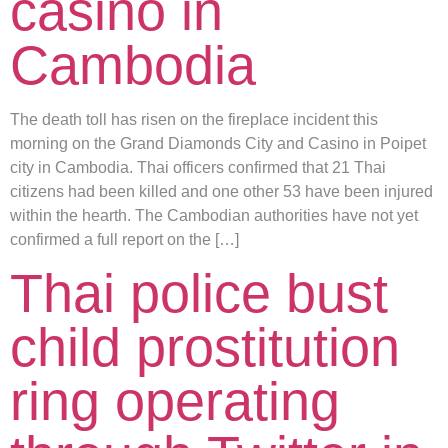
casino in
Cambodia
The death toll has risen on the fireplace incident this
morning on the Grand Diamonds City and Casino in Poipet
city in Cambodia. Thai officers confirmed that 21 Thai
citizens had been killed and one other 53 have been injured
within the hearth. The Cambodian authorities have not yet
confirmed a full report on the […]
Thai police bust
child prostitution
ring operating