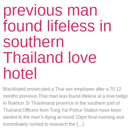
previous man
found lifeless in
southern
Thailand love
hotel
Blacklisted prosecuted a Thai sex employee after a 70 12
months previous Thai man was found lifeless at a love lodge
in Nakhon Si Thammarat province in the southern part of
Thailand.Officers from Tung Yai Police Station have been
alerted to the man’s dying at round 10pm final evening and
immediately rushed to research the […]