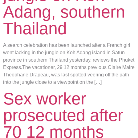
Adang, southern
Thailand
A search celebration has been launched after a French girl
went lacking in the jungle on Koh Adang island in Satun
province in southern Thailand yesterday, reviews the Phuket
Express.The vacationer, 29 12 months previous Claire Maire
Theophane Drapeau, was last spotted veering off the path
into the jungle close to a viewpoint on the […]
Sex worker
prosecuted after
70 12 months