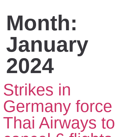
Month:
January
2024
Strikes in
Germany force
Thai Airways to