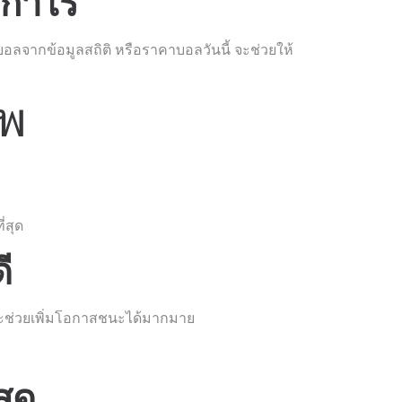
้กำไร
อลจากข้อมูลสถิติ หรือราคาบอลวันนี้ จะช่วยให้
ีพ
่สุด
ี
 ๆ จะช่วยเพิ่มโอกาสชนะได้มากมาย
สุด