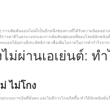
การเดิมพันออนไลน์ก็เป็นอีกหนึ่งช่องทางที่ได้รับความนิยมอย่างม
ให้บริการคาสิโนครบวงจรและการเดิมพันฟุตบอลที่ตอบโจทย์นักพนัน
ทงบอลได้อย่างมีประสิทธิภาพ เพื่อเพิ่มโอกาสในการทำกำไรจากก
ไม่ผ่านเอเย่นต์: ท
ม่ ไม่โกง
อ ด้วยระบบการเงินที่มั่นคง และไม่มีการโกงเกิดขึ้น ทำให้นักพนันมั่