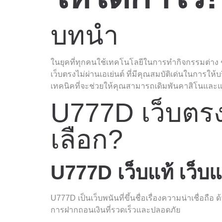
บทนำ
ในยุคที่ทุกคนใช้เทคโนโลยีในการทำกิจกรรมต่าง ๆ 
เว็บตรงไม่ผ่านเอเย่นต์ ที่มีคุณสมบัติเด่นในการ
เทคนิคที่จะช่วยให้คุณสามารถเดิมพันคาสิโนและแ
U777D เว็บตรง
เลือก?
U777D เว็บแท้ เว็บแ
U777D เป็นเว็บพนันที่ขึ้นชื่อเรื่องความน่าเชื่อถื
การฝากถอนเงินที่รวดเร็วและปลอดภัย