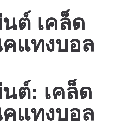
นต์ เคล็ด
นิคแทงบอล
นต์: เคล็ด
นิคแทงบอล