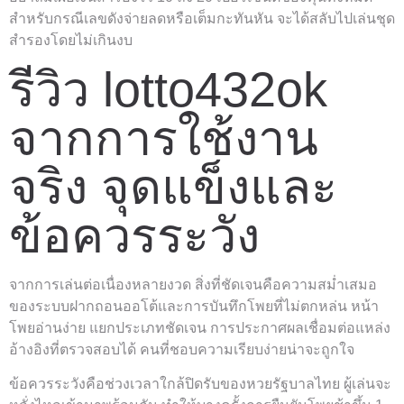
สำหรับกรณีเลขดังจ่ายลดหรือเต็มกะทันหัน จะได้สลับไปเล่นชุด
สำรองโดยไม่เกินงบ
รีวิว lotto432ok
จากการใช้งาน
จริง จุดแข็งและ
ข้อควรระวัง
จากการเล่นต่อเนื่องหลายงวด สิ่งที่ชัดเจนคือความสม่ำเสมอ
ของระบบฝากถอนออโต้และการบันทึกโพยที่ไม่ตกหล่น หน้า
โพยอ่านง่าย แยกประเภทชัดเจน การประกาศผลเชื่อมต่อแหล่ง
อ้างอิงที่ตรวจสอบได้ คนที่ชอบความเรียบง่ายน่าจะถูกใจ
ข้อควรระวังคือช่วงเวลาใกล้ปิดรับของหวยรัฐบาลไทย ผู้เล่นจะ