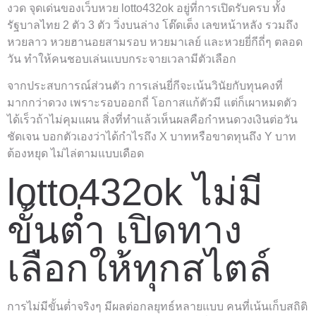
งวด จุดเด่นของเว็บหวย lotto432ok อยู่ที่การเปิดรับครบ ทั้ง
รัฐบาลไทย 2 ตัว 3 ตัว วิ่งบนล่าง โต๊ดเต็ง เลขหน้าหลัง รวมถึง
หวยลาว หวยฮานอยสามรอบ หวยมาเลย์ และหวยยี่กีถี่ๆ ตลอด
วัน ทำให้คนชอบเล่นแบบกระจายเวลามีตัวเลือก
จากประสบการณ์ส่วนตัว การเล่นยี่กีจะเน้นวินัยกับทุนคงที่
มากกว่าดวง เพราะรอบออกถี่ โอกาสแก้ตัวมี แต่ก็เผาหมดตัว
ได้เร็วถ้าไม่คุมแผน สิ่งที่ทำแล้วเห็นผลคือกำหนดวงเงินต่อวัน
ชัดเจน บอกตัวเองว่าได้กำไรถึง X บาทหรือขาดทุนถึง Y บาท
ต้องหยุด ไม่ไล่ตามแบบเดือด
lotto432ok ไม่มี
ขั้นต่ำ เปิดทาง
เลือกให้ทุกสไตล์
การไม่มีขั้นต่ำจริงๆ มีผลต่อกลยุทธ์หลายแบบ คนที่เน้นเก็บสถิติ