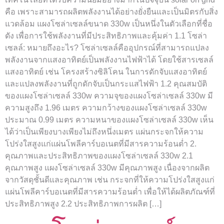
คือ เพราะสามารถผลิตพลังงานได้อย่างยั่งยืนและเป็นมิตรกับสิ่ง
แวดล้อม แผงโซล่าเซลล์ขนาด 330w เป็นหนึ่งในตัวเลือกที่ชื่อ
ดัง เพื่อการใช้พลังงานที่มีประสิทธิภาพและคุ้มค่า 1.1 โซล่า
เซลล์: หมายถึงอะไร? โซล่าเซลล์คืออุปกรณ์ที่สามารถแปลง
พลังงานจากแสงอาทิตย์เป็นพลังงานไฟฟ้าได้ โดยใช้สารเซลล์
แสงอาทิตย์ เช่น โครงสร้างซิลิโคน ในการดักจับแสงอาทิตย์
และแปลงพลังงานที่ถูกดักจับเป็นกระแสไฟฟ้า 1.2 คุณสมบัติ
ของแผงโซล่าเซลล์ 330w ความจุของแผงโซล่าเซลล์ 330w มี
ความสูงถึง 1.96 เมตร ความกว้างของแผงโซล่าเซลล์ 330w
ประมาณ 0.99 เมตร ความหนาของแผงโซล่าเซลล์ 330w เห็น
ได้ว่าเป็นเพียงบางเพียงไม่ถึงหนึ่งเมตร แผ่นกระจกให้ความ
โปร่งใสสูงแก่แผ่นโพลีคาร์บอเนตที่มีสารความร้อนต่ำ 2.
คุณภาพและประสิทธิภาพของแผงโซล่าเซลล์ 330w 2.1
คุณภาพสูง แผงโซล่าเซลล์ 330w มีคุณภาพสูง เนื่องจากผลิต
จากวัสดุชั้นดีและคุณภาพ เช่น กระจกที่ให้ความโปร่งใสสูงแก่
แผ่นโพลีคาร์บอเนตที่มีสารความร้อนต่ำ เพื่อให้ได้ผลิตภัณฑ์ที่
ประสิทธิภาพสูง 2.2 ประสิทธิภาพการผลิต […]