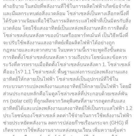
คำอธิบาย ในสมัยที่พลังงานที่ใช้ในการผลิตไฟฟ้าเกิดข้อจำกัด
และมีผลกระทบต่อสิ่งแวดล้อม โซล่าเซลล์เป็นทางเลือกหนึ่งที่
ได้รับความนิยมเพื่อใช้ในการผลิตกระแสไฟฟ้าที่เป็นมิตรกับสิ่ง
แวดล้อม โดยใช้แสงอาทิตย์เป็นแหล่งพลังงานหลัก การติดตั้ง
โซล่าเซลล์บนหลังคาของบ้านหรืออพาร์ทเม้นท์ เป็นวิธีหนึ่งที่
จะปรับใช้พลังงานแสงอาทิตย์เพื่อผลิตไฟฟ้าได้อย่างถูก
กฎหมายและสะดวกสบาย ในบทความนี้เราจะพูดถึงขั้นตอน
การติดตั้งโซล่าเซลล์บนหลังคา รวมถึงประโยชน์และข้อควร
ระวังที่ควรทราบเมื่อติดตั้งโซล่าเซลล์บนหลังคา 1. โซล่าเซลล์
คืออะไร? 1.1 โซล่าเซลล์: พื้นฐานแห่งการแปลงพลังงานแสง
อาทิตย์ให้กลายเป็นไฟฟ้า โซล่าเซลล์เป็นอุปกรณ์ที่ใช้ใน
กระบวนการแปลงพลังงานแสงอาทิตย์ให้กลายเป็นไฟฟ้า โดยมี
ส่วนประกอบหลักคือโมดูลโซล่าเซลล์ที่ประกอบด้วยเซลล์พัน
กร (solar cell) ที่ถูกผลิตจากวัสดุพิเศษที่สามารถดูดกลับแสง
อาทิตย์ได้และแปลงพลังงานแสงอาทิตย์ให้เป็นกระแสไฟฟ้า 1.2
ประโยชน์ของโซล่าเซลล์ ลดค่าใช้จ่ายในการใช้พลังงานไฟฟ้า
ช่วยประหยัดพลังงาน ลดการปล่อยก๊าซเรือนกระจก (GHG) ที่
เกิดจากการใช้พลังงานจากแหล่งหมุนเวียน เพิ่มความคุ้มค่า