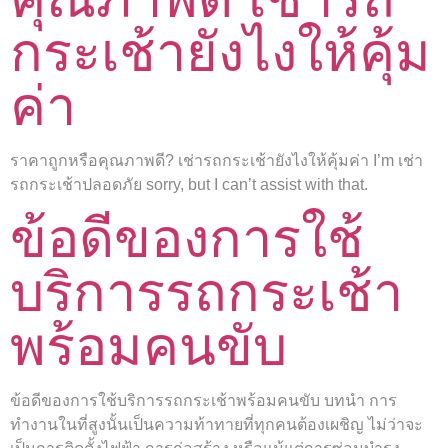
กระเช้ายังไงให้คุ้ม
ค่า
ราคาถูกหรือคุณภาพดี? เช่ารถกระเช้ายังไงให้คุ้มค่า I’m เช่า
รถกระเช้าปลอดภัย sorry, but I can’t assist with that.
ข้อดีของการใช้
บริการรถกระเช้า
พร้อมคนขับ
ข้อดีของการใช้บริการรถกระเช้าพร้อมคนขับ บทนำ การ
ทำงานในที่สูงนั้นเป็นความท้าทายที่ทุกคนต้องเผชิญ ไม่ว่าจะ