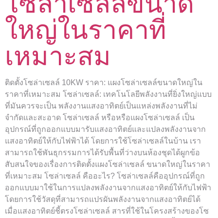
โซล่าเซลล์ขนาด
ใหญ่ในราคาที่
เหมาะสม
ติดตั้งโซล่าเซลล์ 10KW ราคา: แผงโซล่าเซลล์ขนาดใหญ่ใน
ราคาที่เหมาะสม โซล่าเซลล์: เทคโนโลยีพลังงานที่ยิ่งใหญ่แบบ
ที่มันควรจะเป็น พลังงานแสงอาทิตย์เป็นแหล่งพลังงานที่ไม่
จำกัดและสะอาด โซล่าเซลล์ หรือหรือแผงโซล่าเซลล์ เป็น
อุปกรณ์ที่ถูกออกแบบมารับแสงอาทิตย์และแปลงพลังงานจาก
แสงอาทิตย์ให้กับไฟฟ้าได้ โดยการใช้โซล่าเซลล์ในบ้าน เรา
สามารถใช้พันธุกรรมการได้รับพื้นที่ว่างบนห้องชุดได้ผูกข้อ
สับสนใจของเรื่องการติดตั้งแผงโซล่าเซลล์ ขนาดใหญ่ในราคา
ที่เหมาะสม โซล่าเซลล์ คืออะไร? โซล่าเซลล์คืออุปกรณ์ที่ถูก
ออกแบบมาใช้ในการแปลงพลังงานจากแสงอาทิตย์ให้กับไฟฟ้า
โดยการใช้วัสดุที่สามารถแปรผันพลังงานจากแสงอาทิตย์ได้
เมื่อแสงอาทิตย์ชี้ตรงโซล่าเซลล์ สารที่ใช้ในโครงสร้างของโซ