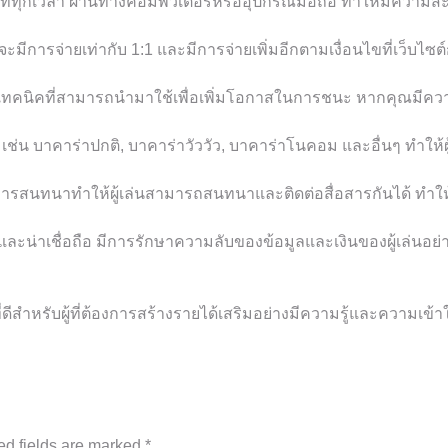
ี่ทุกเวลา ผ่านทางคอมพิวเตอร์หรืออุปกรณ์มือถือ ทำให้มีความ
ะมีการจ่ายเท่ากับ 1:1 และมีการจ่ายเพิ่มอีกตามเงื่อนไขที่เว็บไซ
และเทคนิคที่สามารถนำมาใช้เพื่อเพิ่มโอกาสในการชนะ หากคุณมีค
 เช่น บาคาร่าปกติ, บาคาร่าวัววัว, บาคาร่าโนคอม และอื่นๆ ทำใ
รสนทนาทำให้ผู้เล่นสามารถสนทนาและติดต่อสื่อสารกันได้ ทำใ
ละน่าเชื่อถือ มีการรักษาความลับของข้อมูลและเงินของผู้เล่นอย่า
ดีสำหรับผู้ที่ต้องการสร้างรายได้เสริมอย่างมีความรู้และความเ
ed fields are marked
*