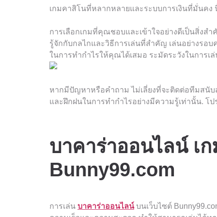
เกมคาสิโนที่หลากหลายและระบบการเงินที่มั่นคง นี
การเลือกเกมที่คุณชอบและเข้าใจอย่างดีเป็นสิ่งส
รู้จักกับกลไกและวิธีการเล่นที่สำคัญ เล่นอย่างร
ในการทำกำไรให้คุณได้เสมอ ระมัดระวังในการเล่นเก
หากมีปัญหาหรือคำถาม ไม่เลี่ยงที่จะติดต่อทีมสนั
และฝึกฝนในการทำกำไรอย่างมีความรู้เท่านั้น. โปร
บาคาร่าออนไลน์ เกมท
Bunny
99.com
การเล่น
บาคาร่าออนไลน์
บนเว็บไซต์ Bunny99.com ไ