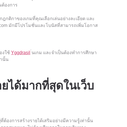
ุณต้องการ
กฎกติกาของเกมที่คุณเลือกเล่นอย่างละเอียด และ
9.com มักมีโปรโมชั่นและโบนัสที่สามารถเพิ่มโอกาส
้องใช้
Yggdrasil
่นเกม และจำเป็นต้องทำการศึกษา
านั้น
ายได้มากที่สุดในเว็บ
ที่ต้องการสร้างรายได้เสริมอย่างมีความรู้เท่านั้น