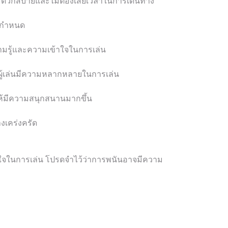
สะดวกสบายและไม่ต้องเสียเวลาในการเดินทาง
ต์กำหนด
วามรู้และความเข้าใจในการเล่น
ห้ผู้เล่นมีความหลากหลายในการเล่น
ห้มีความสนุกสนานมากขึ้น
งเคร่งครัด
ข้าใจในการเล่น โปรดจำไว้ว่าการพนันอาจมีความ