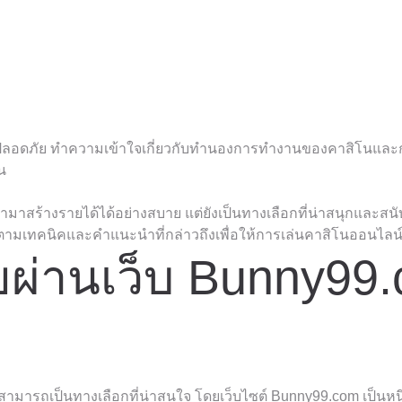
วามปลอดภัย ทำความเข้าใจเกี่ยวกับทำนองการทำงานของคาสิโนแ
น
ำมาสร้างรายได้ได้อย่างสบาย แต่ยังเป็นทางเลือกที่น่าสนุกและ
ามเทคนิคและคำแนะนำที่กล่าวถึงเพื่อให้การเล่นคาสิโนออนไลน์
ยผ่านเว็บ Bunny
99
สามารถเป็นทางเลือกที่น่าสนใจ โดยเว็บไซต์ Bunny99.com เป็นหน