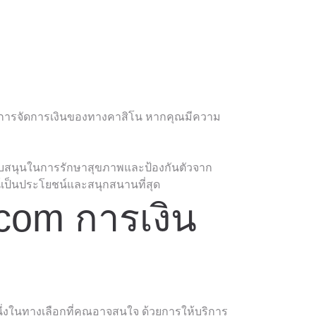
ละการจัดการเงินของทางคาสิโน หากคุณมีความ
สนับสนุนในการรักษาสุขภาพและป้องกันตัวจาก
เป็นประโยชน์และสนุกสนานที่สุด
.com
การเงิน
ึ่งในทางเลือกที่คุณอาจสนใจ ด้วยการให้บริการ