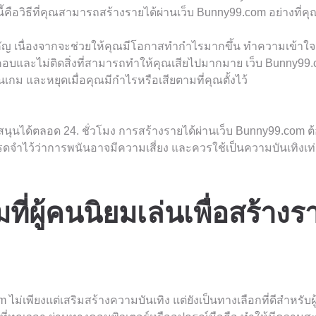
้คือวิธีที่คุณสามารถสร้างรายได้ผ่านเว็บ Bunny99.com อย่างที่ค
ำคัญ เนื่องจากจะช่วยให้คุณมีโอกาสทำกำไรมากขึ้น ทำความเข้าใจ
อบคอบและไม่ติดสิ่งที่สามารถทำให้คุณเสียไปมากมาย เว็บ Bunny9
ม และหยุดเมื่อคุณมีกำไรหรือเสียตามที่คุณตั้งไว้
บสนุนได้ตลอด 24. ชั่วโมง การสร้างรายได้ผ่านเว็บ Bunny99.com ต
ดจำไว้ว่าการพนันอาจมีความเสี่ยง และควรใช้เป็นความบันเทิงเท่
ี่ผู้คนนิยมเล่นเพื่อสร้างร
ม่เพียงแต่เสริมสร้างความบันเทิง แต่ยังเป็นทางเลือกที่ดีสำหรับผู้