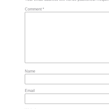
Comment
*
Name
Email