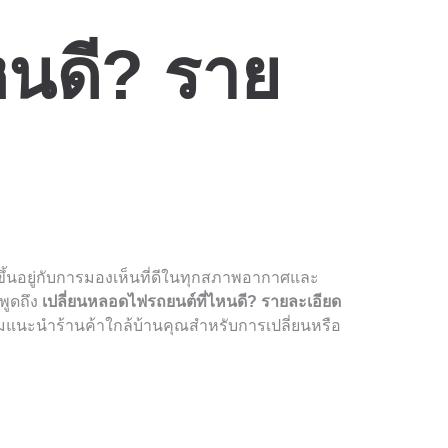
หนดี? ราย
ึ้นอยู่กับการมองเห็นที่ดีในทุกสภาพอากาศและ
พูดถึง
เปลี่ยนหลอดไฟรถยนต์ที่ไหนดี? รายละเอียด
อมแนะนำร้านค้าใกล้บ้านคุณสำหรับการเปลี่ยนหรือ