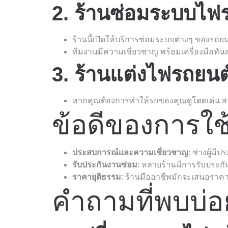
2. ร้านซ่อมระบบไฟร
ร้านนี้เปิดให้บริการซ่อมระบบต่างๆ ของรถย
ทีมงานมีความเชี่ยวชาญ พร้อมเครื่องมือทัน
3. ร้านแต่งไฟรถยนต์
หากคุณต้องการทำให้รถของคุณดูโดดเด่น สามา
ข้อดีของการใช
ประสบการณ์และความเชี่ยวชาญ
: ช่างผู้มี
รับประกันงานซ่อม
: หลายร้านมีการรับประกัน
ราคายุติธรรม
: ร้านมืออาชีพมักจะเสนอราคา
คำถามที่พบบ่อ