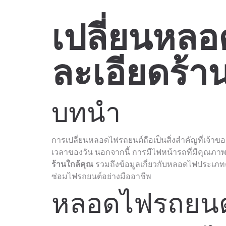
เปลี่ยนหลอ
ละเอียดร้า
บทนำ
การเปลี่ยนหลอดไฟรถยนต์ถือเป็นสิ่งสำคัญที่เจ้
เวลาของวัน นอกจากนี้ การมีไฟหน้ารถที่มีคุณภา
ร้านใกล้คุณ
รวมถึงข้อมูลเกี่ยวกับหลอดไฟประเภทต
ซ่อมไฟรถยนต์อย่างมืออาชีพ
หลอดไฟรถยนต