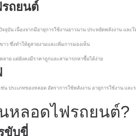
รถยนต์
ัจจุบัน เนื่องจากมีอายุการใช้งานยาวนาน ประหยัดพลังงาน และให้
าว ซึ่งทำให้ดูสวยงามและเพิ่มการมองเห็น
ร่หลาย แต่ยังคงมีราคาถูกและสามารถหาซื้อได้ง่าย
ฟ
เช่น ประเภทของหลอด อัตราการใช้พลังงาน อายุการใช้งาน และร
่ยนหลอดไฟรถยนต์?
ับขี่