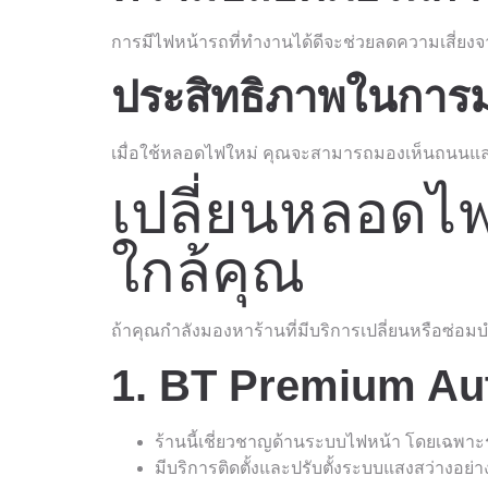
การมีไฟหน้ารถที่ทำงานได้ดีจะช่วยลดความเสี่ย
ประสิทธิภาพในการม
เมื่อใช้หลอดไฟใหม่ คุณจะสามารถมองเห็นถนนและสิ
เปลี่ยนหลอดไฟ
ใกล้คุณ
ถ้าคุณกำลังมองหาร้านที่มีบริการเปลี่ยนหรือซ่อม
1. BT Premium Aut
ร้านนี้เชี่ยวชาญด้านระบบไฟหน้า โดยเฉพาะ
มีบริการติดตั้งและปรับตั้งระบบแสงสว่างอย่