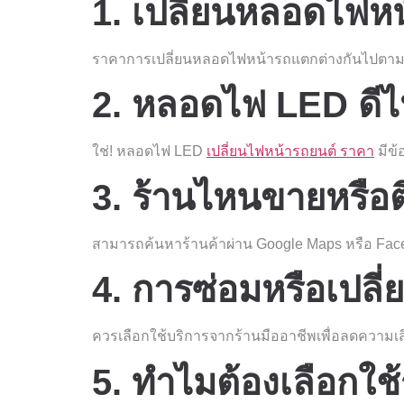
1. เปลี่ยนหลอดไฟหน
ราคาการเปลี่ยนหลอดไฟหน้ารถแตกต่างกันไปตา
2. หลอดไฟ LED ดี
ใช่! หลอดไฟ LED
เปลี่ยนไฟหน้ารถยนต์ ราคา
มีข้
3. ร้านไหนขายหรือต
สามารถค้นหาร้านค้าผ่าน Google Maps หรือ Faceboo
4. การซ่อมหรือเปลี
ควรเลือกใช้บริการจากร้านมืออาชีพเพื่อลดความเส
5. ทำไมต้องเลือกใ