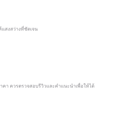
แสงสว่างที่ชัดเจน
าคา ควรตรวจสอบรีวิวและคำแนะนำเพื่อให้ได้