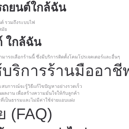
ถยนต์ใกล้ฉัน
นต์ รวมถึงระบบไฟ
สมัย
 ใกล้ฉัน
รถเลือกร้านนี้ ซึ่งมีบริการติดตั้งโคมโปรเจคเตอร์และอื่นๆ
้บริการร้านมืออาชี
ประสบการณ์จะรู้วิธีแก้ไขปัญหาอย่างรวดเร็ว
ผลงาน เพื่อสร้างความมั่นใจให้กับลูกค้า
ที่เป็นธรรมและไม่มีค่าใช้จ่ายแอบแฝง
ย (FAQ)