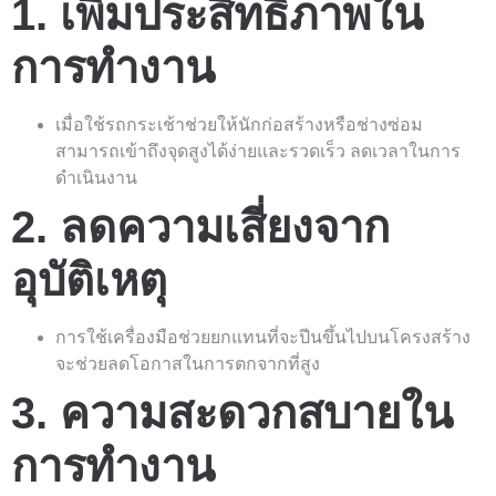
1. เพิ่มประสิทธิภาพใน
การทำงาน
เมื่อใช้รถกระเช้าช่วยให้นักก่อสร้างหรือช่างซ่อม
สามารถเข้าถึงจุดสูงได้ง่ายและรวดเร็ว ลดเวลาในการ
ดำเนินงาน
2. ลดความเสี่ยงจาก
อุบัติเหตุ
การใช้เครื่องมือช่วยยกแทนที่จะปีนขึ้นไปบนโครงสร้าง
จะช่วยลดโอกาสในการตกจากที่สูง
3. ความสะดวกสบายใน
การทำงาน