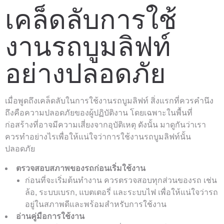
เคล็ดลับการใช้
งานรถบูมลิฟท์
อย่างปลอดภัย
เมื่อพูดถึงเคล็ดลับในการใช้งานรถบูมลิฟท์ สิ่งแรกที่ควรคำนึง
ถึงคือความปลอดภัยของผู้ปฏิบัติงาน โดยเฉพาะในพื้นที่
ก่อสร้างที่อาจมีความเสี่ยงจากอุบัติเหตุ ดังนั้น มาดูกันว่าเรา
ควรทำอย่างไรเพื่อให้แน่ใจว่าการใช้งานรถบูมลิฟท์นั้น
ปลอดภัย
ตรวจสอบสภาพของรถก่อนเริ่มใช้งาน
ก่อนที่จะเริ่มต้นทำงาน ควรตรวจสอบทุกส่วนของรถ เช่น
ล้อ, ระบบเบรก, แบตเตอรี่ และระบบไฟ เพื่อให้แน่ใจว่ารถ
อยู่ในสภาพดีและพร้อมสำหรับการใช้งาน
อ่านคู่มือการใช้งาน