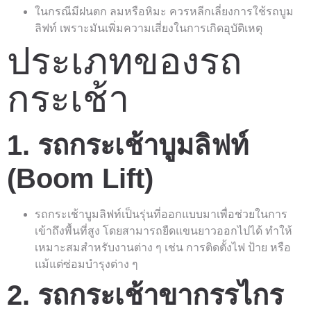
ในกรณีมีฝนตก ลมหรือหิมะ ควรหลีกเลี่ยงการใช้รถบูม
ลิฟท์ เพราะมันเพิ่มความเสี่ยงในการเกิดอุบัติเหตุ
ประเภทของรถ
กระเช้า
1. รถกระเช้าบูมลิฟท์
(Boom Lift)
รถกระเช้าบูมลิฟท์เป็นรุ่นที่ออกแบบมาเพื่อช่วยในการ
เข้าถึงพื้นที่สูง โดยสามารถยืดแขนยาวออกไปได้ ทำให้
เหมาะสมสำหรับงานต่าง ๆ เช่น การติดตั้งไฟ ป้าย หรือ
แม้แต่ซ่อมบำรุงต่าง ๆ
2. รถกระเช้าขากรรไกร