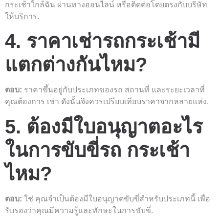
กระเช้าใกล้ฉัน ผ่านทางออนไลน์ หรือติดต่อโดยตรงกับบริษัท
ให้บริการ.
4. ราคาเช่ารถกระเช้ามี
แตกต่างกันไหม?
ตอบ:
ราคาขึ้นอยู่กับประเภทของรถ สถานที่ และระยะเวลาที่
คุณต้องการ เช่า ดังนั้นจึงควรเปรียบเทียบราคาจากหลายแห่ง.
5. ต้องมีใบอนุญาตอะไร
ในการขับขี่รถ กระเช้า
ไหม?
ตอบ:
ใช่ คุณจำเป็นต้องมีใบอนุญาตขับขี่สำหรับประเภทนี้ เพื่อ
รับรองว่าคุณมีความรู้และทักษะในการขับขี่.