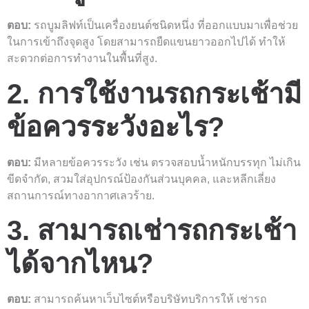
ตอบ:
รถบูมลิฟท์เป็นเครื่องยนต์ชนิดหนึ่ง ที่ออกแบบมาเพื่อช่วย
ในการเข้าถึงจุดสูง โดยสามารถยืดแขนยาวออกไปได้ ทำให้
สะดวกต่อการทำงานในพื้นที่สูง.
2. การใช้งานรถกระเช้ามี
ข้อควรระวังอะไร?
ตอบ:
มีหลายข้อควรระวัง เช่น ตรวจสอบน้ำหนักบรรทุก ไม่เกิน
ขีดจำกัด, สวมใส่อุปกรณ์ป้องกันส่วนบุคคล, และหลีกเลี่ยง
สถานการณ์ทางอากาศเลวร้าย.
3. สามารถเช่ารถกระเช้า
ได้จากไหน?
ตอบ:
สามารถค้นหาเว็บไซต์หรือบริษัทบริการให้ เช่ารถ