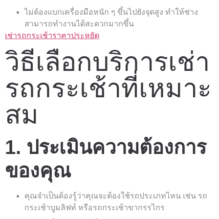
ไม่ต้องแบกเครื่องมือหนัก ๆ ขึ้นไปยังจุดสูง ทำให้ช่าง
สามารถทำงานได้สะดวกมากขึ้น
เช่ารถกระเช้าราคาประหยัด
วิธีเลือกบริการเช่า
รถกระเช้าที่เหมาะ
สม
1. ประเมินความต้องการ
ของคุณ
คุณจำเป็นต้องรู้ว่าคุณจะต้องใช้รถประเภทไหน เช่น รถ
กระเช้าบูมลิฟท์ หรือรถกระเช้าขากรรไกร