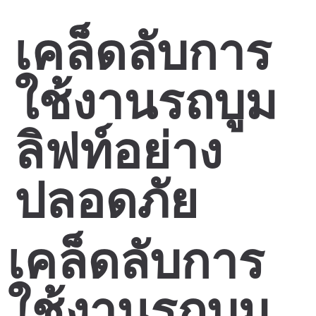
เคล็ดลับการ
ใช้งานรถบูม
ลิฟท์อย่าง
ปลอดภัย
เคล็ดลับการ
ใช้งานรถบูม