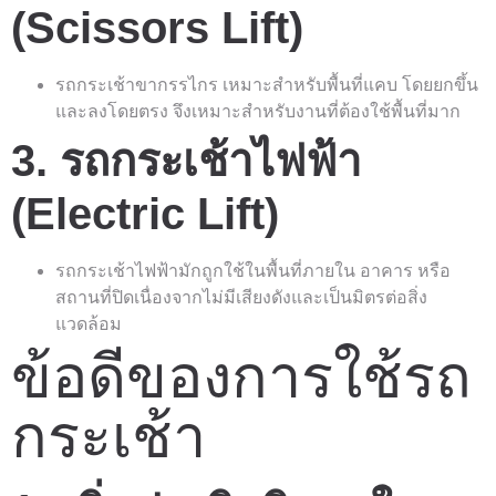
(Scissors Lift)
รถกระเช้าขากรรไกร เหมาะสำหรับพื้นที่แคบ โดยยกขึ้น
และลงโดยตรง จึงเหมาะสำหรับงานที่ต้องใช้พื้นที่มาก
3. รถกระเช้าไฟฟ้า
(Electric Lift)
รถกระเช้าไฟฟ้ามักถูกใช้ในพื้นที่ภายใน อาคาร หรือ
สถานที่ปิดเนื่องจากไม่มีเสียงดังและเป็นมิตรต่อสิ่ง
แวดล้อม
ข้อดีของการใช้รถ
กระเช้า