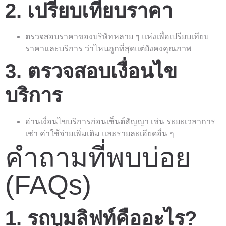
2. เปรียบเทียบราคา
ตรวจสอบราคาของบริษัทหลาย ๆ แห่งเพื่อเปรียบเทียบ
ราคาและบริการ ว่าไหนถูกที่สุดแต่ยังคงคุณภาพ
3. ตรวจสอบเงื่อนไข
บริการ
อ่านเงื่อนไขบริการก่อนเซ็นต์สัญญา เช่น ระยะเวลาการ
เช่า ค่าใช้จ่ายเพิ่มเติม และรายละเอียดอื่น ๆ
คำถามที่พบบ่อย
(FAQs)
1. รถบูมลิฟท์คืออะไร?