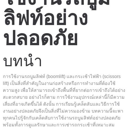
ลิฟท์อย่าง
ปลอดภัย
บทนำ
การใช้งานรถบูมลิฟท์ (boomlift) และกระเช้าไฟฟ้า (scissors
lift) เป็นสิ่งที่สำคัญในงานก่อสร้างหรือการทำงานที่ต้องใช้
ความสูง เพื่อให้สามารถเข้าถึงพื้นที่ที่ยากต่อการเข้าถึงได้อย่าง
สะดวกสบาย อย่างไรก็ตาม การใช้งานอุปกรณ์เหล่านี้ก็มีความ
เสี่ยงที่อาจเกิดขึ้นได้ ดังนั้น การเรียนรู้เคล็ดลับและวิธีการใช้
งานอย่างปลอดภัยจึงเป็นสิ่งที่ไม่ควรมองข้าม บทความนี้จะพา
ทุกคนไปรู้จักกับเคล็ดลับการใช้งานรถบูมลิฟท์อย่างปลอดภัย
พร้อมทั้งการดูแลรักษาและการเช่ารถกระเช้าที่เหมาะสม