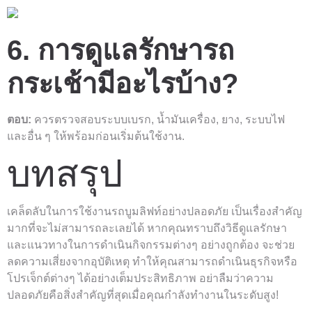
6. การดูแลรักษารถ
กระเช้ามีอะไรบ้าง?
ตอบ:
ควรตรวจสอบระบบเบรก, น้ำมันเครื่อง, ยาง, ระบบไฟ
และอื่น ๆ ให้พร้อมก่อนเริ่มต้นใช้งาน.
บทสรุป
เคล็ดลับในการใช้งานรถบูมลิฟท์อย่างปลอดภัย เป็นเรื่องสำคัญ
มากที่จะไม่สามารถละเลยได้ หากคุณทราบถึงวิธีดูแลรักษา
และแนวทางในการดำเนินกิจกรรมต่างๆ อย่างถูกต้อง จะช่วย
ลดความเสี่ยงจากอุบัติเหตุ ทำให้คุณสามารถดำเนินธุรกิจหรือ
โปรเจ็กต์ต่างๆ ได้อย่างเต็มประสิทธิภาพ อย่าลืมว่าความ
ปลอดภัยคือสิ่งสำคัญที่สุดเมื่อคุณกำลังทำงานในระดับสูง!