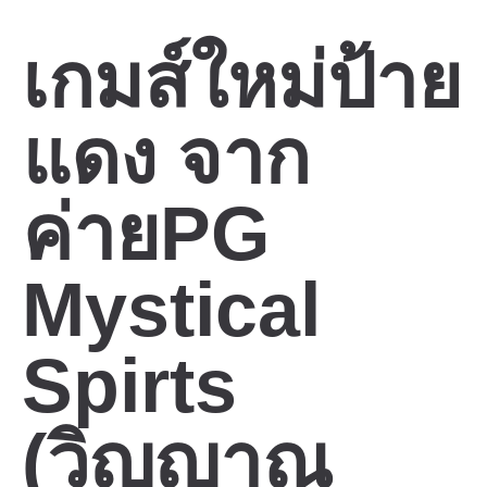
เกมส์ใหม่ป้าย
แดง จาก
ค่ายPG
Mystical
Spirts
(วิญญาณ