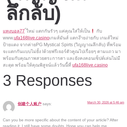
ลึกลับ)
แทงบอล77
์ใหม่ แตกกันรัวๆ แค่คุณใส่ให้เป็น
กับ
www.
ufa168live.casino
เกมส์มันส์ แตกง๊ายง่ายกับ เกมส์ใหม่
ป้ายแดง จากค่ายPG Mystical Spirts (วิญญาณลึกลับ) ที่พร้อม
จะแตกกันแบบไม่ยั้ง lด้วยฟรีเจอร์ตัวคูณไปเรื่อยๆ ตามแถว มา
พร้อมกับคุณภาพสวยตระการตา และยังคงคอนเซ็ปต์เล่นไม่มี
สะดุด พร้อมให้คุณพิสูจน์แล้ววันนี้ที่
ufa168live.casino
3 Responses
March 30, 2026 at 5:46 am
创建个人账户
says:
Can you be more specific about the content of your article? After
reading it, I still have some doubts. Hope you can help me.