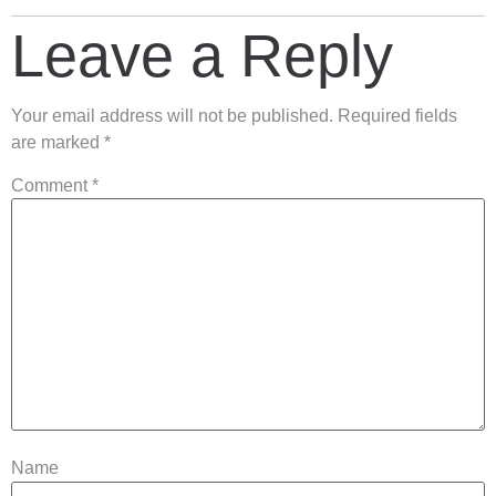
Leave a Reply
Your email address will not be published.
Required fields
are marked
*
Comment
*
Name