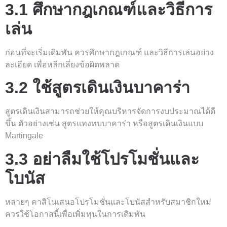
3.1 ศึกษากฎเกณฑ์และวิธีการ
เล่น
ก่อนที่จะเริ่มเดิมพัน ควรศึกษากฎเกณฑ์ และวิธีการเล่นอย่าง
ละเอียด เพื่อหลีกเลี่ยงข้อผิดพลาด
3.2 ใช้สูตรเดินเงินบาคาร่า
สูตรเดินเงินสามารถช่วยให้คุณบริหารจัดการงบประมาณได้ดี
ขึ้น ตัวอย่างเช่น สูตรแทงทบบาคาร่า หรือสูตรเดินเงินแบบ
Martingale
3.3 อย่าลืมใช้โปรโมชั่นและ
โบนัส
หลายๆ คาสิโนเสนอโปรโมชั่นและโบนัสสำหรับสมาชิกใหม่
ควรใช้โอกาสนี้เพื่อเพิ่มทุนในการเดิมพัน