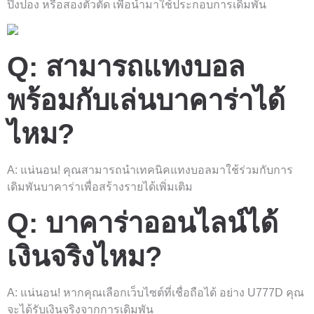
ปิงปอง หรือสองตัวตัด เพื่อนำมาใช้ประกอบการเดิมพัน
Q: สามารถแทงบอล
พร้อมกับเล่นบาคาร่าได้
ไหม?
A: แน่นอน! คุณสามารถนำเทคนิคแทงบอลมาใช้ร่วมกับการ
เดิมพันบาคาร่าเพื่อสร้างรายได้เพิ่มเติม
Q: บาคาร่าออนไลน์ได้
เงินจริงไหม?
A: แน่นอน! หากคุณเลือกเว็บไซต์ที่เชื่อถือได้ อย่าง U777D คุณ
จะได้รับเงินจริงจากการเดิมพัน