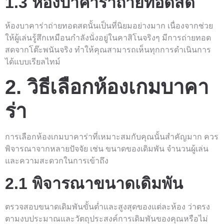
1.3 ห้องบาคาร่าถ่ายทอดสด
ห้องบาคาร่าถ่ายทอดสดนั้นเป็นที่นิยมอย่างมาก เนื่องจากช่วย
ให้ผู้เล่นรู้สึกเหมือนกำลังนั่งอยู่ในคาสิโนจริงๆ มีการถ่ายทอด
สดจากโต๊ะพนันจริง ทำให้คุณสามารถเห็นทุกการดำเนินการ
ได้แบบเรียลไทม์
2. วิธีเลือกห้องเกมบาคา
ร่า
การเลือกห้องเกมบาคาร่าที่เหมาะสมกับคุณนั้นสำคัญมาก ควร
พิจารณาจากหลายปัจจัย เช่น ขนาดของเดิมพัน จำนวนผู้เล่น
และความสะดวกในการเข้าถึง
2.1 พิจารณาขนาดเดิมพัน
ตรวจสอบขนาดเดิมพันขั้นต่ำและสูงสุดของแต่ละห้อง ว่าตรง
ตามงบประมาณและวัตถุประสงค์การเดิมพันของคุณหรือไม่