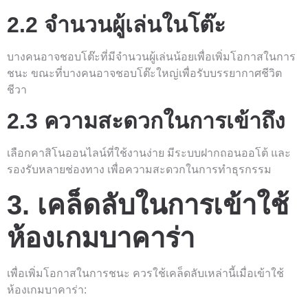
2.2 จำนวนผู้เล่นในโต๊ะ
บางคนอาจชอบโต๊ะที่มีจำนวนผู้เล่นน้อยเพื่อเพิ่มโอกาสในการ
ชนะ ขณะที่บางคนอาจชอบโต๊ะใหญ่เพื่อรับบรรยากาศชีวิต
ชีวา
2.3 ความสะดวกในการเข้าถึง
เลือกคาสิโนออนไลน์ที่ใช้งานง่าย มีระบบฝากถอนออโต้ และ
รองรับหลายช่องทาง เพื่อความสะดวกในการทำธุรกรรม
3. เคล็ดลับในการเข้าใช้
ห้องเกมบาคาร่า
เพื่อเพิ่มโอกาสในการชนะ ควรใช้เคล็ดลับเหล่านี้เมื่อเข้าใช้
ห้องเกมบาคาร่า: