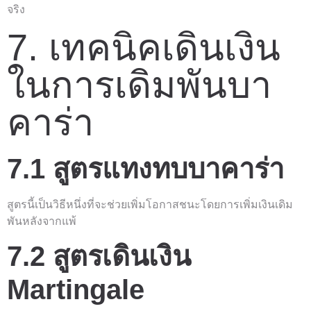
จริง
7. เทคนิคเดินเงิน
ในการเดิมพันบา
คาร่า
7.1 สูตรแทงทบบาคาร่า
สูตรนี้เป็นวิธีหนึ่งที่จะช่วยเพิ่มโอกาสชนะโดยการเพิ่มเงินเดิม
พันหลังจากแพ้
7.2 สูตรเดินเงิน
Martingale