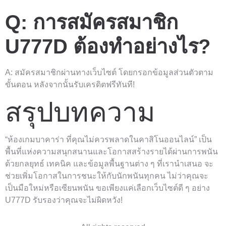
Q: การสมัครสมาชิก
U777D ต้องทำอย่างไร?
A: สมัครสมาชิกผ่านทางเว็บไซต์ โดยกรอกข้อมูลส่วนตัวตาม
ขั้นตอน หลังจากนั้นรับเครดิตฟรีทันที!
สรุปบทความ
“ห้องเกมบาคาร่า ที่คุณไม่ควรพลาดในคาสิโนออนไลน์” เป็น
พื้นที่แห่งความสนุกสนานและโอกาสสร้างรายได้ผ่านการพนัน
ด้วยกลยุทธ์ เทคนิค และข้อมูลพื้นฐานต่าง ๆ ที่เรานำเสนอ จะ
ช่วยเพิ่มโอกาสในการชนะให้กับนักพนันทุกคน ไม่ว่าคุณจะ
เป็นมือใหม่หรือเซียนพนัน ขอเพียงแค่เลือกเว็บไซต์ดี ๆ อย่าง
U777D รับรองว่าคุณจะไม่ผิดหวัง!