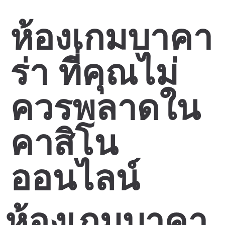
ห้องเกมบาคา
ร่า ที่คุณไม่
ควรพลาดใน
คาสิโน
ออนไลน์
ห้องเกมบาคา