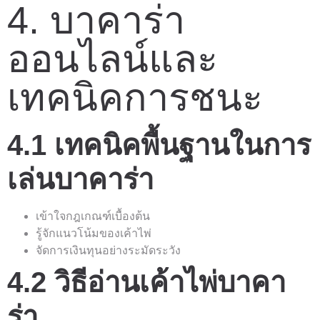
4. บาคาร่า
ออนไลน์และ
เทคนิคการชนะ
4.1 เทคนิคพื้นฐานในการ
เล่นบาคาร่า
เข้าใจกฎเกณฑ์เบื้องต้น
รู้จักแนวโน้มของเค้าไพ่
จัดการเงินทุนอย่างระมัดระวัง
4.2 วิธีอ่านเค้าไพ่บาคา
ร่า