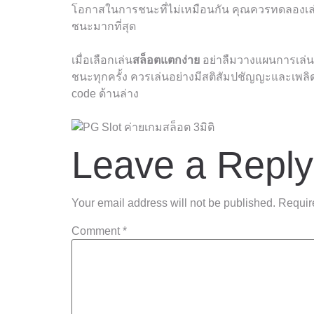
โอกาสในการชนะที่ไม่เหมือนกัน คุณควรทดลองเล่
ชนะมากที่สุด
เมื่อเลือกเล่น
สล็อตแตกง่าย
อย่าลืมวางแผนการเล่น
ชนะทุกครั้ง ควรเล่นอย่างมีสติสัมปชัญญะและเพล
code ด้านล่าง
Leave a Reply
Your email address will not be published.
Requir
Comment
*