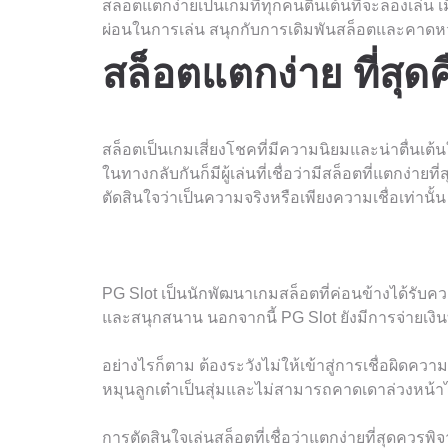
สล็อตแตกง่ายเป็นเกมที่ทุกคนตื่นเต้นที่จะลองเล่น 
ผ่อนในการเล่น สนุกกับการเดิมพันสล็อตและคาดห
สล็อตแตกง่าย
ที่สุ
สล็อตเป็นเกมเสี่ยงโชคที่มีความนิยมและน่าตื่นเต้
ในทางกลับกันก็มีผู้เล่นที่เชื่อว่ามีสล็อตที่แตกง่
ตัดสินใจว่าเป็นความจริงหรือเพียงความเชื่อเท่านั้น
PG Slot เป็นนักพัฒนาเกมสล็อตที่ค่อนข้างได้รั
และสนุกสนาน นอกจากนี้ PG Slot ยังมีการจ่ายเงินท
อย่างไรก็ตาม ต้องระวังไม่ให้เข้าสู่การเชื่อผิดควา
หมุนลูกเต๋าเป็นสุ่มและไม่สามารถคาดเดาล่วงหน้าไ
การตัดสินใจเล่นสล็อตที่เชื่อว่าแตกง่ายที่สุดค