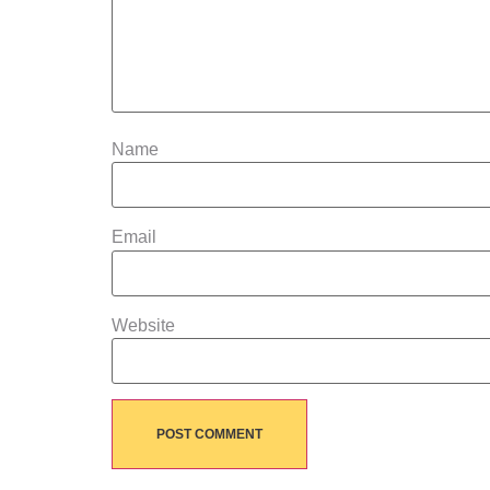
Name
Email
Website