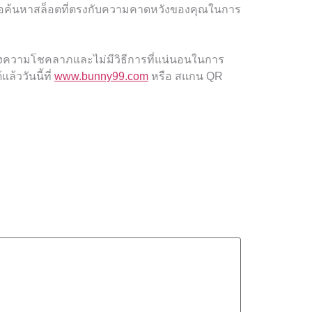
ื่อค้นหาสล็อตที่ตรงกับความคาดหวังของคุณในการ
องความโชคลาภและไม่มีวิธีการที่แน่นอนในการ
้ววันนี้ที่
www.bunny99.com
หรือ สแกน QR