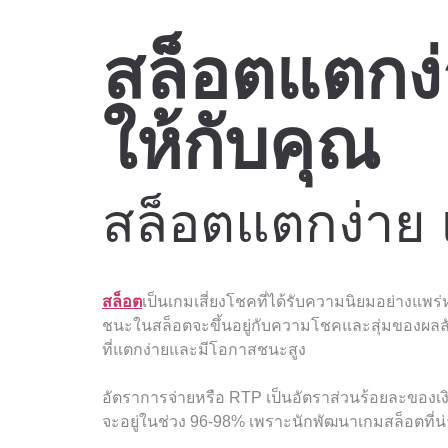
สล็อตแตกง่า
ให้กับคุณ
สล็อตแตกง่าย
สล็อต
เป็นเกมเสี่ยงโชคที่ได้รับความนิยมอย่างแพร่
ชนะในสล็อตจะขึ้นอยู่กับความโชคและสุ่มของผลลั
ที่แตกง่ายและมีโอกาสชนะสูง
อัตราการจ่ายหรือ RTP เป็นอัตราส่วนร้อยละของเงิน
จะอยู่ในช่วง 96-98% เพราะนักพัฒนาเกมสล็อตที่น่า