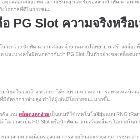
เมื่อคุณเลือกสล็อตที่มีโอกาสชนะสูงและรับรองจากนักพัฒนาเกมที่เชื
วังโอกาสที่ดีในการชนะ
ดคือ PG Slot
ความจริงหรือเ
นในวงกว้าง นักพัฒนาเกมสล็อตจำนวนมากได้พยายามสร้างสล็อตที่มีโอ
ายที่สุด และบางครั้งมีคนกล่าวกันว่า PG Slot เป็นตัวอย่างของสล็อตแ
บความนิยมในวงกว้าง พวกเขาได้รวบรวมความสามารถทางเทคนิคและค
ี่มีอัตราการจ่ายสูง ทำให้ผู้เล่นมีโอกาสชนะมากขึ้น
มจริง เกม
สล็อตแตกง่าย
เป็นเกมที่ใช้เทคโนโลยีสุ่มแบบ RNG (Ra
ด้ ไม่ว่าจะเป็น PG Slot หรือนักพัฒนาเกมสล็อตอื่น ๆ โอกาสในกา
วรพิจารณาจากความนิยมของเกม การจ่ายเงินและรายงานการชนะจากผู้เ