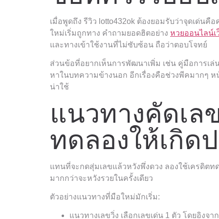
เมื่อพูดถึง รีวิว lotto432ok ต้องยอมรับว่าจุดเด
ใหม่เริ่มถูกทาง คำถามยอดฮิตอย่าง
หวยออนไลน์เว
และทางเข้าใช้งานที่ไม่ซับซ้อน ถือว่าตอบโจทย์
ส่วนข้อที่อยากเห็นการพัฒนาเพิ่ม เช่น คู่มือการ
หาในบทความข้างนอก อีกเรื่องคือช่วงพีคมากๆ หน้าโ
น่าใช้
แนวทางคัดเลขส
ทดลองให้เกิด
แทนที่จะกดสุ่มเลขแล้วหวังพึ่งดวง ลองใช้เครดิ
มากกว่าจะหวังรวยในครั้งเดียว
ตัวอย่างแนวทางที่มือใหม่มักเริ่ม:
แนวทางเลขวิ่ง เลือกเลขเด่น 1 ตัว โดยอิงจากส