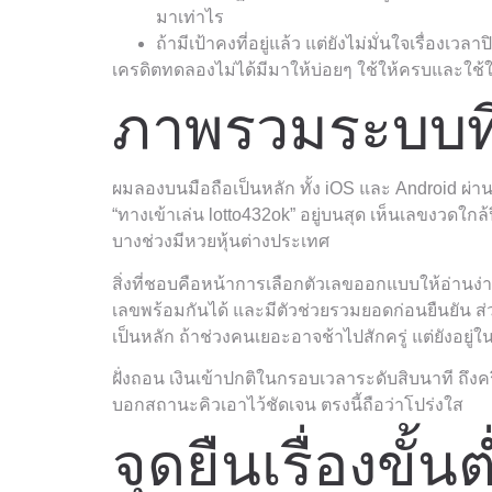
มาเท่าไร
ถ้ามีเป้าคงที่อยู่แล้ว แต่ยังไม่มั่นใจเรื่อ
เครดิตทดลองไม่ได้มีมาให้บ่อยๆ ใช้ให้ครบและใช้ให้เ
ภาพรวมระบบที่
ผมลองบนมือถือเป็นหลัก ทั้ง iOS และ Android ผ่านเบ
“ทางเข้าเล่น lotto432ok” อยู่บนสุด เห็นเลขงวดใ
บางช่วงมีหวยหุ้นต่างประเทศ
สิ่งที่ชอบคือหน้าการเลือกตัวเลขออกแบบให้อ่านง่าย
เลขพร้อมกันได้ และมีตัวช่วยรวมยอดก่อนยืนยัน ส่
เป็นหลัก ถ้าช่วงคนเยอะอาจช้าไปสักครู่ แต่ยังอยู่ใน
ฝั่งถอน เงินเข้าปกติในกรอบเวลาระดับสิบนาที ถึ
บอกสถานะคิวเอาไว้ชัดเจน ตรงนี้ถือว่าโปร่งใส
จุดยืนเรื่องขั