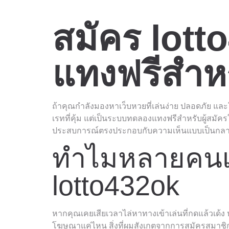
สมัคร lotto
แทงฟรีสำหร
ถ้าคุณกำลังมองหาเว็บหวยที่เล่นง่าย ปลอดภัย และใจด
เรทที่คุ้ม แต่เป็นระบบทดลองแทงฟรีสำหรับผู้สมัคร
ประสบการณ์ตรงประกอบกับความเห็นแบบเป็นกลาง ทั้ง
ทำไมหลายคนเร
lotto432ok
หากคุณเคยเสียเวลาไล่หาทางเข้าเล่นที่กดแล้วเด้ง
โฆษณาแค่ไหน สิ่งที่ผมสังเกตจากการสมัครสมาชิก lo