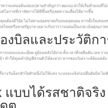
่าความเสมอต้นเสมอปลายสำคัญกว่า ผมแนะนำให้เริ่มด้วยงบที่ไม่กร
ต่โอกาสที่เราจัดการได้ดีขึ้นหรือลดความเสี่ยงได้มากขึ้น
้งวัน คุณต้องมีวินัย ไม่ไล่ตามยอดขาดเกินจนหลุดแผน หากตั้งใจเล่
 ส่วนหวยไทยหรือหวยรัฐบาล เหมาะกับการวางแผนเป็นงวด เน้นคุณภา
องบิลและประวัติก
ติการแทงแบบละเอียด ดูย้อนหลังได้ง่าย ทั้งเวลาที่กดยืนยัน เลข
ข้า ทำให้คุณทำบัญชีส่วนตัวได้สะดวก หากชอบวิเคราะห์ย้อนหลัง 
างวันล็อกตัวใดตัวหนึ่งไม่ให้แทง ระบบจะแจ้งก่อนยืนยันบิล ไม่ตัดบิ
k แบบได้รสชาติจริง 
เดต