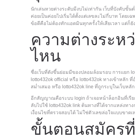
นักเล่นหวยต่างระดับมีงบไม่เท่ากัน เว็บที่บังคับข
ค่อยเป็นค่อยไปเริ่มได้ตั้งแต่เลขละไม่กี่บาท 
ข้อดีคือไม่ต้องทักแอดมินทุกครั้งให้เสียเวลา แต่
ความต่างระหว่า
ไหน
ชื่อเว็บที่ดังขึ้นย่อมมีของปลอมล้อมรอบ การแยก lot
lotto432ok official หรือ lotto432ok ทางเข้าหลัก 
สม่ำเสมอ หรือ lotto432ok line ที่ถูกระบุในเว็บหลักเ
อีกสัญญาณคือระบบ login ถ้าเจอหน้าล็อกอินที่เร
ลับไปใช้ lotto432ok link ต้นทางที่ได้จากแหล่งทางก
เงื่อนไขที่ตรวจสอบได้ ไม่ใช่ตัวเลขล่อใจแบบขาดเ
ขั้นตอนสมัครที