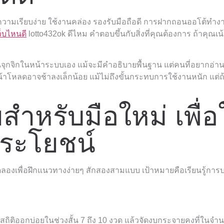
่นคือความเรียบง่าย ใช้งานคล่อง รองรับมือถือดี การฝากถอนออโต้ทำ
็บไหนดี
lotto432ok ดีไหม คำตอบขึ้นกับสิ่งที่คุณต้องการ ถ้าคุณ
เล่นจุกจิกในหน้าระบบเอง แม้จะมีคำอธิบายพื้นฐาน แต่คนที่อยากอ่
หลดอาจช้าลงเล็กน้อย แม้ไม่ถึงขั้นกระทบการใช้งานหนัก แต่ถ้าปร
ำหรับมือใหม่ เพื่อ
ประโยชน์
ตทดลองเพื่อฝึกแนวทางง่ายๆ สักสองสามแบบ เป้าหมายคือเรียนรู
ถิติออกบ่อยในช่วงสั้น 7 ถึง 10 งวด แล้วจัดงบกระจายคงที่ในจำนวนไ