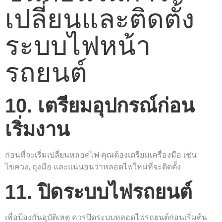
เปลี่ยนและติดตั้ง
ระบบไฟหน้า
รถยนต์
10. เตรียมอุปกรณ์ก่อน
เริ่มงาน
ก่อนที่จะเริ่มเปลี่ยนหลอดไฟ คุณต้องเตรียมเครื่องมือ เช่น
ไขควง, ถุงมือ และแน่นอนว่าหลอดไฟใหม่ที่จะติดตั้ง
11. ปิดระบบไฟรถยนต์
เพื่อป้องกันอุบัติเหตุ ควรปิดระบบหลอดไฟรถยนต์ก่อนเริ่มต้น