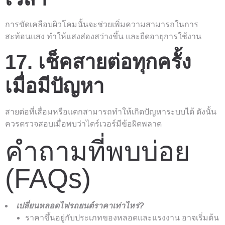
การขัดเคลือบผิวโคมนั้นจะช่วยเพิ่มความสามารถในการ
สะท้อนแสง ทำให้แสงส่องสว่างขึ้น และยืดอายุการใช้งาน
17. เช็คสายต่อทุกครั้ง
เมื่อมีปัญหา
สายต่อที่เสื่อมหรือแตกสามารถทำให้เกิดปัญหาระบบได้ ดังนั้น
ควรตรวจสอบเมื่อพบว่าไดร์เวอร์มีข้อผิดพลาด
คำถามที่พบบ่อย
(FAQs)
เปลี่ยนหลอดไฟรถยนต์ราคาเท่าไหร่?
ราคาขึ้นอยู่กับประเภทของหลอดและแรงงาน อาจเริ่มต้น