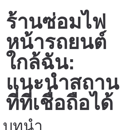
ร้านซ่อมไฟ
หน้ารถยนต์
ใกล้ฉัน:
แนะนำสถาน
ที่ที่เชื่อถือได้
บทนำ