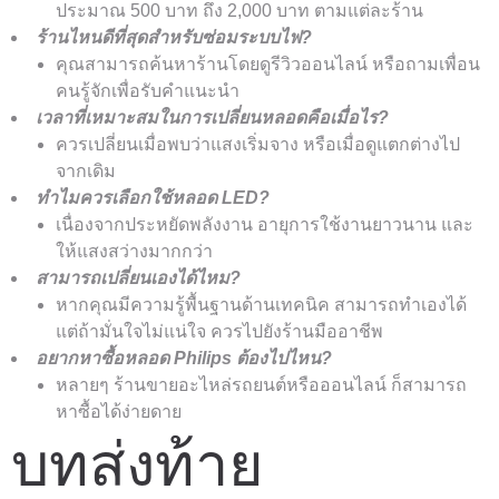
ประมาณ 500 บาท ถึง 2,000 บาท ตามแต่ละร้าน
ร้านไหนดีที่สุดสำหรับซ่อมระบบไฟ?
คุณสามารถค้นหาร้านโดยดูรีวิวออนไลน์ หรือถามเพื่อน
คนรู้จักเพื่อรับคำแนะนำ
เวลาที่เหมาะสมในการเปลี่ยนหลอดคือเมื่อไร?
ควรเปลี่ยนเมื่อพบว่าแสงเริ่มจาง หรือเมื่อดูแตกต่างไป
จากเดิม
ทำไมควรเลือกใช้หลอด LED?
เนื่องจากประหยัดพลังงาน อายุการใช้งานยาวนาน และ
ให้แสงสว่างมากกว่า
สามารถเปลี่ยนเองได้ไหม?
หากคุณมีความรู้พื้นฐานด้านเทคนิค สามารถทำเองได้
แต่ถ้ามั่นใจไม่แน่ใจ ควรไปยังร้านมืออาชีพ
อยากหาซื้อหลอด Philips ต้องไปไหน?
หลายๆ ร้านขายอะไหล่รถยนต์หรือออนไลน์ ก็สามารถ
หาซื้อได้ง่ายดาย
บทส่งท้าย