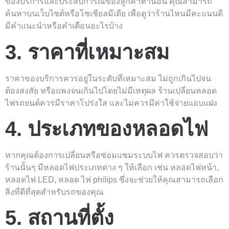
ของบริการและประสบการณ์ของลูกค้าท่านอื่น คุณสามารถ
ค้นหาบนเว็บไซต์หรือโซเชียลมีเดีย เพื่อดูว่าร้านไหนมีคะแนนดี
มีคำแนะนำหรือคำเตือนอะไรบ้าง
3. ราคาที่เหมาะสม
ราคาของบริการควรอยู่ในระดับที่เหมาะสม ไม่ถูกเกินไปจน
ต้องสงสัย หรือแพงจนเกินไปโดยไม่มีเหตุผล ร้านเปลี่ยนหลอด
ไฟรถยนต์ควรมีราคาโปร่งใส และไม่ควรมีค่าใช้จ่ายแอบแฝง
4. ประเภทของหลอดไฟ
หากคุณต้องการเปลี่ยนหรือซ่อมแซมระบบไฟ ควรตรวจสอบว่า
ร้านนั้นๆ มีหลอดไฟประเภทต่าง ๆ ให้เลือก เช่น หลอดไฟหน้า,
หลอดไฟ LED, หลอด ไฟ philips ซึ่งจะช่วยให้คุณสามารถเลือก
สิ่งที่ดีที่สุดสำหรับรถของคุณ
5. สถานที่ตั้ง