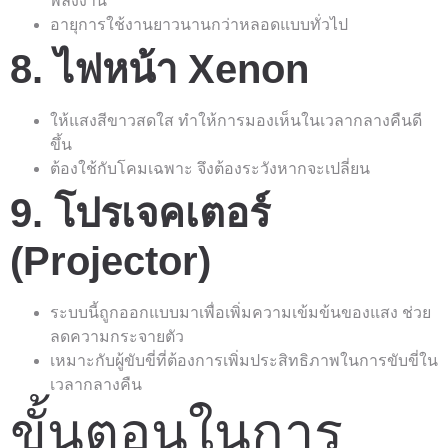
พลังงาน
อายุการใช้งานยาวนานกว่าหลอดแบบทั่วไป
8. ไฟหน้า Xenon
ให้แสงสีขาวสดใส ทำให้การมองเห็นในเวลากลางคืนดี
ขึ้น
ต้องใช้กับโคมเฉพาะ จึงต้องระวังหากจะเปลี่ยน
9. โปรเจคเตอร์
(Projector)
ระบบนี้ถูกออกแบบมาเพื่อเพิ่มความเข้มข้นของแสง ช่วย
ลดความกระจายตัว
เหมาะกับผู้ขับขี่ที่ต้องการเพิ่มประสิทธิภาพในการขับขี่ใน
เวลากลางคืน
ขั้นตอนในการ