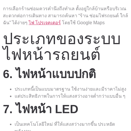
การเลือกร้านซ่อมควรคำนึงถึงทำเล ตั้งอยู่ใกล้บ้านหรือบริเวณ
สะดวกต่อการเดินทาง สามารถค้นหา “ร้าน ซ่อมไฟรถยนต์ ใกล้
ฉัน” ได้ง่ายๆ
ไฟ โปรเจคเตอร์
โดยใช้ Google Maps
ประเภทของระบบ
ไฟหน้ารถยนต์
6. ไฟหน้าแบบปกติ
ประเภทนี้เป็นแบบมาตรฐาน ใช้งานง่ายและมีราคาไม่สูง
แต่ประสิทธิภาพในการให้แสงสว่างอาจต่ำกว่าแบบอื่น ๆ
7. ไฟหน้า LED
เป็นเทคโนโลยีใหม่ ที่ให้แสงสว่างมากขึ้น ประหยัด