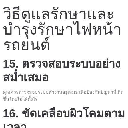
วิธีดูแลรักษาและ
บำรุงรักษาไฟหน้า
รถยนต์
15. ตรวจสอบระบบอย่าง
สม่ำเสมอ
คุณควรตรวจสอบระบบทำงานอยู่เสมอ เพื่อป้องกันปัญหาที่เกิด
ขึ้นโดยไม่ได้ตั้งใจ
16. ขัดเคลือบผิวโคมตาม
เวลา