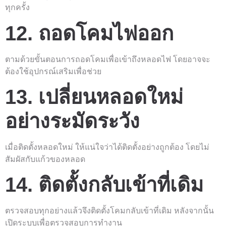
ทุกครั้ง
12. ถอดโคมไฟออก
ตามด้วยขั้นตอนการถอดโคมเพื่อเข้าถึงหลอดไฟ โดยอาจจะ
ต้องใช้อุปกรณ์เสริมเพื่อช่วย
13. เปลี่ยนหลอดใหม่
อย่างระมัดระวัง
เมื่อติดตั้งหลอดใหม่ ให้แน่ใจว่าได้ติดตั้งอย่างถูกต้อง โดยไม่
สัมผัสกับแก้วของหลอด
14. ติดตั้งกลับเข้าที่เดิม
ตรวจสอบทุกอย่างแล้วจึงติดตั้งโคมกลับเข้าที่เดิม หลังจากนั้น
เปิดระบบเพื่อตรวจสอบการทำงาน