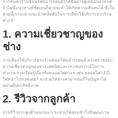
การค้นหาร้านซ่อมไฟหน้ารถยนต์ใกล้ฉันอาจดูเหมือนง่าย แต่
ถ้าไม่มีแนวทางที่ชัดเจนก็อาจจะทำให้เกิดความสับสนได้ ซึ่งใน
ส่วนนี้เราจะมาแนะนำเคล็ดลับในการเลือกใช้บริการจากร้าน
ต่าง ๆ
1. ความเชี่ยวชาญของ
ช่าง
การเลือกใช้บริการจากร้านซ่อมไฟหน้ารถยนต์ ควรตรวจสอบ
ความเชี่ยวชาญของช่าง เทคนิคและประสบการณ์ในการ
ทำงาน การเรียนรู้เกี่ยวกับหลอดไฟต่าง ๆ เช่น หลอดไฟ LED,
ไฟหน้าโปรเจคเตอร์ จะช่วยให้ช่างสามารถแก้ไขปัญหาได้
อย่างมีประสิทธิภาพ
2. รีวิวจากลูกค้า
อ่านรีวิวจากลูกค้าคนก่อน ๆ จะช่วยให้คุณเข้าใจถึงคุณภาพ