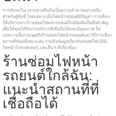
การขับรถในเวลากลางคืนถือเป็นความท้าทายอย่างหนึ่ง
สำหรับผู้ขับขี่ โดยเฉพาะเมื่อไฟหน้ารถยนต์มีปัญหา การเลือก
ใช้บริการจากร้านซ่อมไฟหน้ารถยนต์ใกล้ฉันจึงเป็นสิ่งสำคัญ
เพื่อให้คุณได้รับการบริการที่เชื่อถือได้และมีคุณภาพ ใน
บทความนี้เราจะพูดถึงร้านซ่อมไฟหน้ารถยนต์และวิธีการเลือก
สถานที่ซ่อมที่เหมาะสม รวมถึงข้อมูลเกี่ยวกับหลอดไฟ LED,
ไฟหน้าโปรเจคเตอร์, และอื่น ๆ ที่เกี่ยวข้อง
ร้านซ่อมไฟหน้า
รถยนต์ใกล้ฉัน:
แนะนำสถานที่ที่
เชื่อถือได้