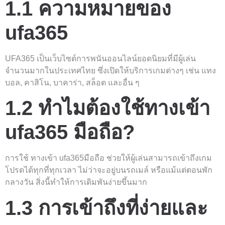
1.1 ความหมายของ
ufa365
UFA365 เป็นเว็บไซต์การพนันออนไลน์ยอดนิยมที่มีผู้เล่น
จำนวนมากในประเทศไทย ซึ่งเปิดให้บริการเกมต่างๆ เช่น แทง
บอล, คาสิโน, บาคาร่า, สล็อต และอื่น ๆ
1.2 ทำไมต้องใช้ทางเข้า
ufa365 มือถือ?
การใช้ ทางเข้า ufa365มือถือ ช่วยให้ผู้เล่นสามารถเข้าถึงเกม
โปรดได้ทุกที่ทุกเวลา ไม่ว่าจะอยู่บนรถเมล์ หรือแม้แต่ตอนพัก
กลางวัน สิ่งนี้ทำให้การเดิมพันง่ายขึ้นมาก
1.3 การเข้าถึงที่ง่ายและ