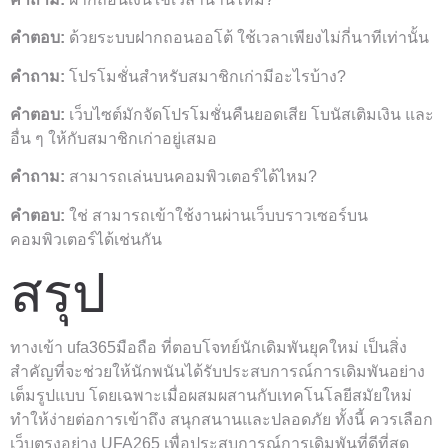
คำตอบ:
ด้วยระบบฝากถอนออโต้ ใช้เวลาเพียงไม่กี่นาทีเท่านั้น
คำถาม:
โปรโมชั่นสำหรับสมาชิกเก่ามีอะไรบ้าง?
คำตอบ:
เว็บไซต์มักจัดโปรโมชั่นคืนยอดเสีย โบนัสเติมเงิน และ
อื่น ๆ ให้กับสมาชิกเก่าอยู่เสมอ
คำถาม:
สามารถเล่นบนคอมพิวเตอร์ได้ไหม?
คำตอบ:
ใช่ สามารถเข้าใช้งานผ่านเว็บบราวเซอร์บน
คอมพิวเตอร์ได้เช่นกัน
สรุป
ทางเข้า ufa365มือถือ ที่ตอบโจทย์นักเดิมพันยุคใหม่ เป็นสิ่ง
สำคัญที่จะช่วยให้นักพนันได้รับประสบการณ์การเดิมพันอย่าง
เต็มรูปแบบ โดยเฉพาะเมื่อผสมผสานกับเทคโนโลยีสมัยใหม่
ทำให้ง่ายต่อการเข้าถึง สนุกสนานและปลอดภัย ทั้งนี้ ควรเลือก
เว็บตรงอย่าง UFA265 เพื่อประสบการณ์การเดิมพันที่ดีที่สุด