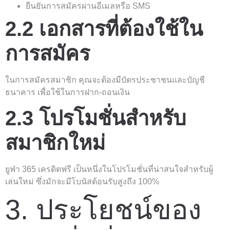
ยืนยันการสมัครผ่านอีเมลหรือ SMS
2.2 เอกสารที่ต้องใช้ใน
การสมัคร
ในการสมัครสมาชิก คุณจะต้องมีบัตรประชาชนและบัญชี
ธนาคาร เพื่อใช้ในการฝาก-ถอนเงิน
2.3 โปรโมชั่นสำหรับ
สมาชิกใหม่
ยูฟ่า 365 เครดิตฟรี เป็นหนึ่งในโปรโมชั่นที่น่าสนใจสำหรับผู้
เล่นใหม่ ซึ่งมักจะมีโบนัสต้อนรับสูงถึง 100%
3. ประโยชน์ของ