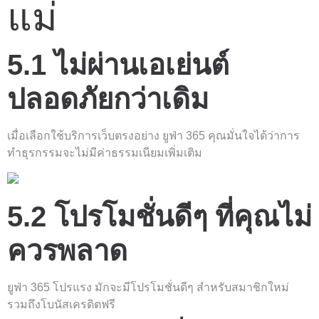
แม่
5.1 ไม่ผ่านเอเย่นต์
ปลอดภัยกว่าเดิม
เมื่อเลือกใช้บริการเว็บตรงอย่าง ยูฟ่า 365 คุณมั่นใจได้ว่าการ
ทำธุรกรรมจะไม่มีค่าธรรมเนียมเพิ่มเติม
5.2 โปรโมชั่นดีๆ ที่คุณไม่
ควรพลาด
ยูฟ่า 365 โปรแรง มักจะมีโปรโมชั่นดีๆ สำหรับสมาชิกใหม่
รวมถึงโบนัสเครดิตฟรี