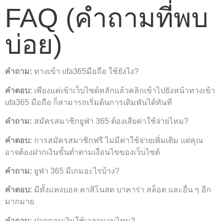
FAQ (คำถามที่พบ
บ่อย)
คำถาม:
ทางเข้า ufa365มือถือ ใช้ยังไง?
คำตอบ:
เพียงแค่เข้าเว็บไซต์หลักแล้วคลิกเข้าไปยังหน้าทางเข้า
ufa365 มือถือ ก็สามารถเริ่มต้นการเดิมพันได้ทันที
คำถาม:
สมัครสมาชิกยูฟ่า 365 ต้องเสียค่าใช้จ่ายไหม?
คำตอบ:
การสมัครสมาชิกฟรี ไม่มีค่าใช้จ่ายเพิ่มเติม แต่คุณ
อาจต้องฝากเงินขั้นต่ำตามเงื่อนไขของเว็บไซต์
คำถาม:
ยูฟ่า 365 มีเกมอะไรบ้าง?
คำตอบ:
มีทั้งแทงบอล คาสิโนสด บาคาร่า สล็อต และอื่น ๆ อีก
มากมาย
คำถาม:
ฝากถอนเงินใช้เวลานานไหม?