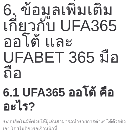
6. ข้อมูลเพิ่มเติม
เกี่ยวกับ UFA365
ออโต้ และ
UFABET 365 มือ
ถือ
6.1 UFA365 ออโต้ คือ
อะไร?
ระบบอัตโนมัติช่วยให้ผู้เล่นสามารถทำรายการต่างๆ ได้ด้วยตัว
เอง โดยไม่ต้องรอเจ้าหน้าที่