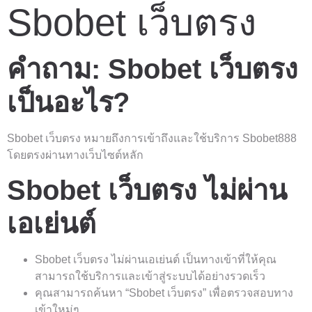
Sbobet เว็บตรง
คำถาม: Sbobet เว็บตรง
เป็นอะไร?
Sbobet เว็บตรง หมายถึงการเข้าถึงและใช้บริการ Sbobet888
โดยตรงผ่านทางเว็บไซต์หลัก
Sbobet เว็บตรง ไม่ผ่าน
เอเย่นต์
Sbobet เว็บตรง ไม่ผ่านเอเย่นต์ เป็นทางเข้าที่ให้คุณ
สามารถใช้บริการและเข้าสู่ระบบได้อย่างรวดเร็ว
คุณสามารถค้นหา “Sbobet เว็บตรง” เพื่อตรวจสอบทาง
เข้าใหม่ๆ