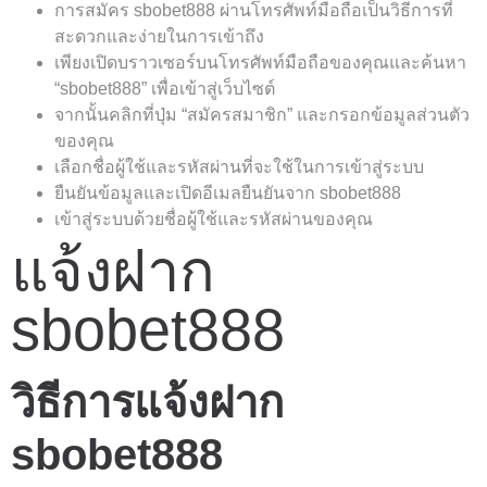
การสมัคร sbobet888 ผ่านโทรศัพท์มือถือเป็นวิธีการที่
สะดวกและง่ายในการเข้าถึง
เพียงเปิดบราวเซอร์บนโทรศัพท์มือถือของคุณและค้นหา
“sbobet888” เพื่อเข้าสู่เว็บไซต์
จากนั้นคลิกที่ปุ่ม “สมัครสมาชิก” และกรอกข้อมูลส่วนตัว
ของคุณ
เลือกชื่อผู้ใช้และรหัสผ่านที่จะใช้ในการเข้าสู่ระบบ
ยืนยันข้อมูลและเปิดอีเมลยืนยันจาก sbobet888
เข้าสู่ระบบด้วยชื่อผู้ใช้และรหัสผ่านของคุณ
แจ้งฝาก
sbobet888
วิธีการแจ้งฝาก
sbobet888