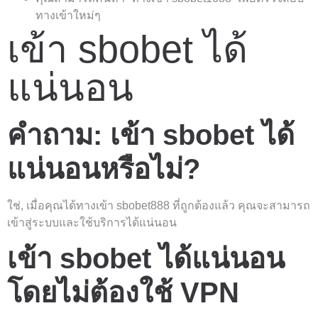
ทางเข้าใหม่ๆ
เข้า sbobet ได้
แน่นอน
คำถาม: เข้า sbobet ได้
แน่นอนหรือไม่?
ใช่, เมื่อคุณได้ทางเข้า sbobet888 ที่ถูกต้องแล้ว คุณจะสามารถ
เข้าสู่ระบบและใช้บริการได้แน่นอน
เข้า sbobet ได้แน่นอน
โดยไม่ต้องใช้ VPN