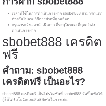
การฝาก sbobet888
เวลาที่ใช้ในการดำเนินการฝาก sbobet888 สามารถแตก
ต่างกันไปตามวิธีการฝากที่คุณเลือก
กรุณาระวังเวลาดำเนินการที่ระบุในขณะที่คุณกำลัง
ดำเนินการฝาก
sbobet888 เครดิต
ฟรี
คำถาม: sbobet888
เครดิตฟรี เป็นอะไร?
sbobet888 เครดิตฟรี เป็นโปรโมชั่นที่ sbobet888 จัดขึ้นเพื่อให้
ผู้ใช้ได้รับโบนัสและสิทธิพิเศษในการเล่น