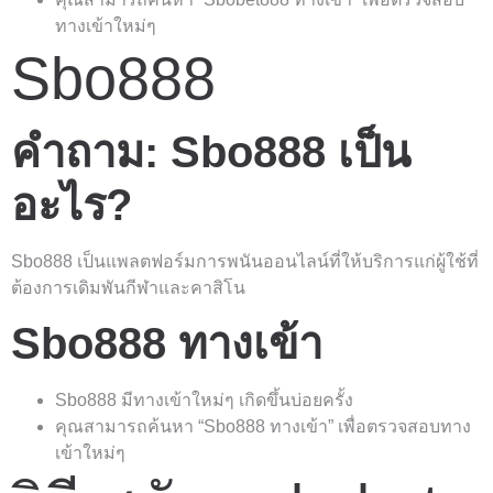
ทางเข้าใหม่ๆ
Sbo888
คำถาม: Sbo888 เป็น
อะไร?
Sbo888 เป็นแพลตฟอร์มการพนันออนไลน์ที่ให้บริการแก่ผู้ใช้ที่
ต้องการเดิมพันกีฬาและคาสิโน
Sbo888 ทางเข้า
Sbo888 มีทางเข้าใหม่ๆ เกิดขึ้นบ่อยครั้ง
คุณสามารถค้นหา “Sbo888 ทางเข้า” เพื่อตรวจสอบทาง
เข้าใหม่ๆ