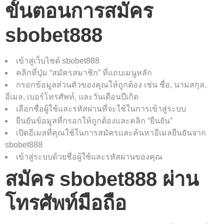
ขั้นตอนการสมัคร
sbobet888
เข้าสู่เว็บไซต์ sbobet888
คลิกที่ปุ่ม “สมัครสมาชิก” ที่แถบเมนูหลัก
กรอกข้อมูลส่วนตัวของคุณให้ถูกต้อง เช่น ชื่อ, นามสกุล,
อีเมล, เบอร์โทรศัพท์, และวันเดือนปีเกิด
เลือกชื่อผู้ใช้และรหัสผ่านที่จะใช้ในการเข้าสู่ระบบ
ยืนยันข้อมูลที่กรอกให้ถูกต้องและคลิก “ยืนยัน”
เปิดอีเมลที่คุณใช้ในการสมัครและค้นหาอีเมลยืนยันจาก
sbobet888
เข้าสู่ระบบด้วยชื่อผู้ใช้และรหัสผ่านของคุณ
สมัคร sbobet888 ผ่าน
โทรศัพท์มือถือ