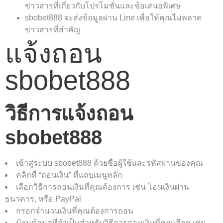
ข่าวสารที่เกี่ยวกับโปรโมชั่นและข้อเสนอพิเศษ
sbobet888 จะส่งข้อมูลผ่าน Line เพื่อให้คุณไม่พลาด
ข่าวสารที่สำคัญ
แจ้งถอน
sbobet888
วิธีการแจ้งถอน
sbobet888
เข้าสู่ระบบ sbobet888 ด้วยชื่อผู้ใช้และรหัสผ่านของคุณ
คลิกที่ “ถอนเงิน” ที่แถบเมนูหลัก
เลือกวิธีการถอนเงินที่คุณต้องการ เช่น โอนเงินผ่าน
ธนาคาร, หรือ PayPal
กรอกจำนวนเงินที่คุณต้องการถอน
ป้อนข้อมูลที่จำเป็นสำหรับวิธีการถอนเงินที่คุณเลือก เช่น