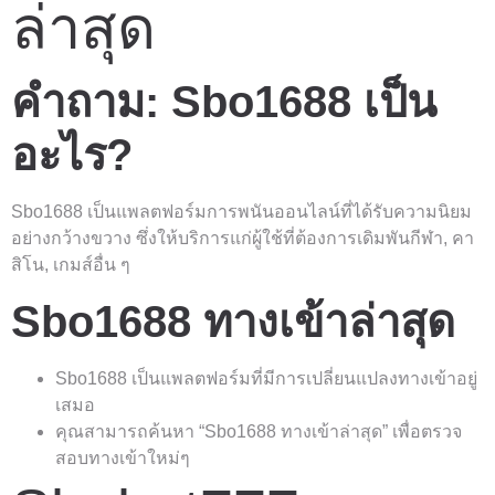
ล่าสุด
คำถาม: Sbo1688 เป็น
อะไร?
Sbo1688 เป็นแพลตฟอร์มการพนันออนไลน์ที่ได้รับความนิยม
อย่างกว้างขวาง ซึ่งให้บริการแก่ผู้ใช้ที่ต้องการเดิมพันกีฬา, คา
สิโน, เกมส์อื่น ๆ
Sbo1688 ทางเข้าล่าสุด
Sbo1688 เป็นแพลตฟอร์มที่มีการเปลี่ยนแปลงทางเข้าอยู่
เสมอ
คุณสามารถค้นหา “Sbo1688 ทางเข้าล่าสุด” เพื่อตรวจ
สอบทางเข้าใหม่ๆ