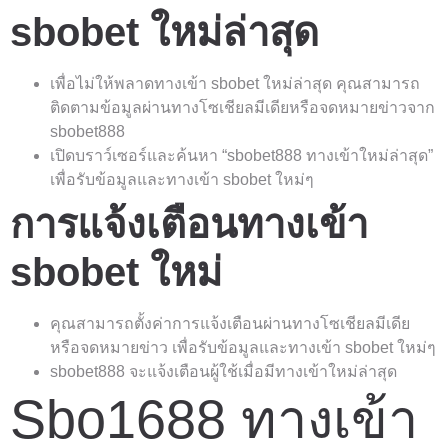
sbobet ใหม่ล่าสุด
เพื่อไม่ให้พลาดทางเข้า sbobet ใหม่ล่าสุด คุณสามารถ
ติดตามข้อมูลผ่านทางโซเชียลมีเดียหรือจดหมายข่าวจาก
sbobet888
เปิดบราว์เซอร์และค้นหา “sbobet888 ทางเข้าใหม่ล่าสุด”
เพื่อรับข้อมูลและทางเข้า sbobet ใหม่ๆ
การแจ้งเตือนทางเข้า
sbobet ใหม่
คุณสามารถตั้งค่าการแจ้งเตือนผ่านทางโซเชียลมีเดีย
หรือจดหมายข่าว เพื่อรับข้อมูลและทางเข้า sbobet ใหม่ๆ
sbobet888 จะแจ้งเตือนผู้ใช้เมื่อมีทางเข้าใหม่ล่าสุด
Sbo1688 ทางเข้า