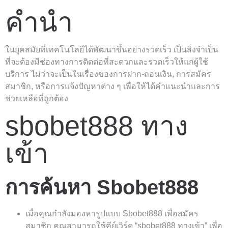
คำนำ
ในยุคสมัยที่เทคโนโลยีได้พัฒนาขึ้นอย่างรวดเร็ว เป็นสิ่งจำเป็น
ที่จะต้องมีช่องทางการติดต่อที่สะดวกและรวดเร็วให้แก่ผู้ใช้
บริการ ไม่ว่าจะเป็นในเรื่องของการฝาก-ถอนเงิน, การสมัคร
สมาชิก, หรือการแจ้งปัญหาต่าง ๆ เพื่อให้ได้คำแนะนำและการ
ช่วยเหลือที่ถูกต้อง
sbobet888 ทาง
เข้า
การค้นหา Sbobet888
เมื่อคุณกำลังมองหารูปแบบ Sbobet888 เพื่อสมัคร
สมาชิก คุณสามารถใช้คีย์เวิร์ด “sbobet888 ทางเข้า” เพื่อ