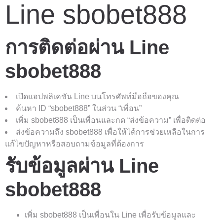
Line sbobet888
การติดต่อผ่าน Line
sbobet888
เปิดแอปพลิเคชัน Line บนโทรศัพท์มือถือของคุณ
ค้นหา ID “sbobet888” ในส่วน “เพื่อน”
เพิ่ม sbobet888 เป็นเพื่อนและกด “ส่งข้อความ” เพื่อติดต่อ
ส่งข้อความถึง sbobet888 เพื่อให้ได้การช่วยเหลือในการ
แก้ไขปัญหาหรือสอบถามข้อมูลที่ต้องการ
รับข้อมูลผ่าน Line
sbobet888
เพิ่ม sbobet888 เป็นเพื่อนใน Line เพื่อรับข้อมูลและ