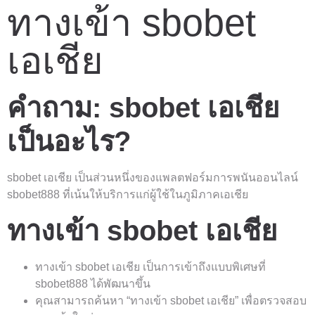
ทางเข้า sbobet
เอเชีย
คำถาม: sbobet เอเชีย
เป็นอะไร?
sbobet เอเชีย เป็นส่วนหนึ่งของแพลตฟอร์มการพนันออนไลน์
sbobet888 ที่เน้นให้บริการแก่ผู้ใช้ในภูมิภาคเอเชีย
ทางเข้า sbobet เอเชีย
ทางเข้า sbobet เอเชีย เป็นการเข้าถึงแบบพิเศษที่
sbobet888 ได้พัฒนาขึ้น
คุณสามารถค้นหา “ทางเข้า sbobet เอเชีย” เพื่อตรวจสอบ