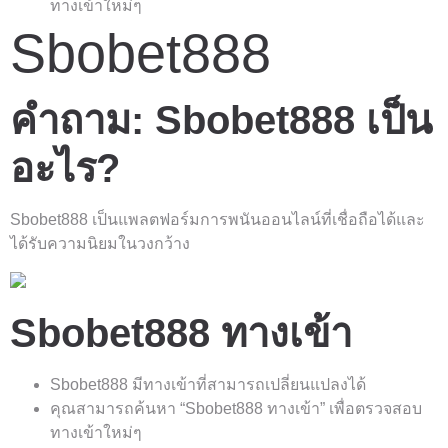
ทางเข้าใหม่ๆ
Sbobet888
คำถาม: Sbobet888 เป็น
อะไร?
Sbobet888 เป็นแพลตฟอร์มการพนันออนไลน์ที่เชื่อถือได้และ
ได้รับความนิยมในวงกว้าง
Sbobet888 ทางเข้า
Sbobet888 มีทางเข้าที่สามารถเปลี่ยนแปลงได้
คุณสามารถค้นหา “Sbobet888 ทางเข้า” เพื่อตรวจสอบ
ทางเข้าใหม่ๆ