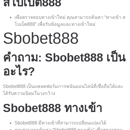
สโบเบ็ต888
เพื่อตรวจสอบทางเข้าใหม่ คุณสามารถค้นหา “ทางเข้า ส
โบเบ็ต888” เพื่อรับข้อมูลและทางเข้าใหม่
Sbobet888
คำถาม: Sbobet888 เป็น
อะไร?
Sbobet888 เป็นแพลตฟอร์มการพนันออนไลน์ที่เชื่อถือได้และ
ได้รับความนิยมในวงกว้าง
Sbobet888 ทางเข้า
Sbobet888 มีทางเข้าที่สามารถเปลี่ยนแปลงได้
คุณสามารถค้นหา “Sbobet888 ทางเข้า” เพื่อตรวจสอบ