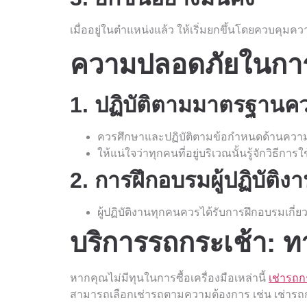
เมื่ออยู่ในตำแหน่งแล้ว ให้เริ่มยกขึ้นโดยควบคุมค
ความปลอดภัยในการ
1. ปฏิบัติตามมาตรฐาน
ควรศึกษาและปฏิบัติตามข้อกำหนดด้านความปล
ให้แน่ใจว่าทุกคนที่อยู่บริเวณนั้นรู้จักวิ
2. การฝึกอบรมผู้ปฏิบัติง
ผู้ปฏิบัติงานทุกคนควรได้รับการฝึกอบรมเกี่
บริการรถกระเช้า: 
หากคุณไม่มีทุนในการซื้อเครื่องมือเหล่านี้
เช่ารถก
สามารถเลือกเช่ารถตามความต้องการ เช่น เช่ารถกระ