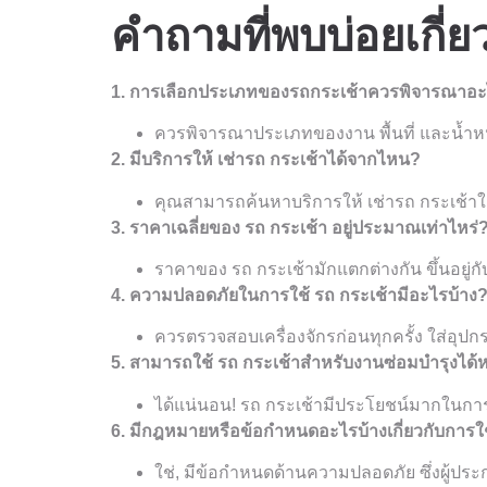
คำถามที่พบบ่อยเกี่ย
1. การเลือกประเภทของรถกระเช้าควรพิจารณาอะ
ควรพิจารณาประเภทของงาน พื้นที่ และน้ำหนั
2. มีบริการให้ เช่ารถ กระเช้าได้จากไหน?
คุณสามารถค้นหาบริการให้ เช่ารถ กระเช้าใก
3. ราคาเฉลี่ยของ รถ กระเช้า อยู่ประมาณเท่าไหร่
ราคาของ รถ กระเช้ามักแตกต่างกัน ขึ้นอยู่
4. ความปลอดภัยในการใช้ รถ กระเช้ามีอะไรบ้าง
ควรตรวจสอบเครื่องจักรก่อนทุกครั้ง ใส่อุปกร
5. สามารถใช้ รถ กระเช้าสำหรับงานซ่อมบำรุงได้ห
ได้แน่นอน! รถ กระเช้ามีประโยชน์มากในก
6. มีกฎหมายหรือข้อกำหนดอะไรบ้างเกี่ยวกับการใช
ใช่, มีข้อกำหนดด้านความปลอดภัย ซึ่งผู้ประก