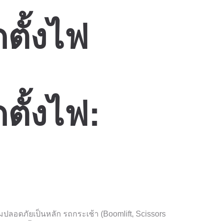
ตั้งไฟ
ตั้งไฟ:
ปลอดภัยเป็นหลัก รถกระเช้า (Boomlift, Scissors