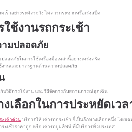
วามเร็วอย่างระมัดระวัง ไม่ควรกระชากหรือเร่งสปีด
ใช้งานรถกระเช้า
ความปลอดภัย
อดภัยในการใช้เครื่องมือเหล่านี้อย่างเคร่งครัด
ธีการใช้งานและมาตรฐานด้านความปลอดภัย
าน
ยวกับวิธีการใช้งาน และวิธีจัดการกับสถานการณ์ฉุกเฉิน
ทางเลือกในการประหยัดเวลา
ระเช้าด่วน
บริการให้ เช่ารถกระเช้า ก็เป็นอีกทางเลือกหนึ่ง โดยเฉ
เช้าราคาถูก หรือ เช่ารถบูมลิฟท์ ที่มีบริการทั่วประเทศ