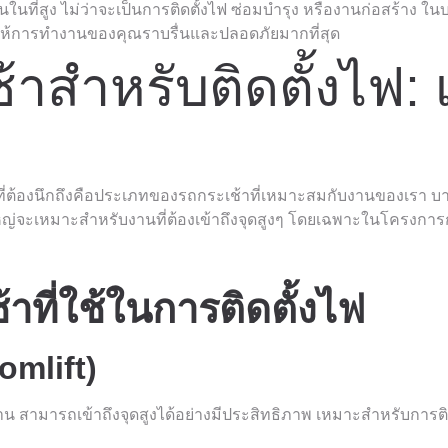
งานในที่สูง ไม่ว่าจะเป็นการติดตั้งไฟ ซ่อมบำรุง หรืองานก่อสร้าง 
่อให้การทำงานของคุณราบรื่นและปลอดภัยมากที่สุด
าสำหรับติดตั้งไฟ: เ
งแรกที่ต้องนึกถึงคือประเภทของรถกระเช้าที่เหมาะสมกับงานของเรา
หญ่จะเหมาะสำหรับงานที่ต้องเข้าถึงจุดสูงๆ โดยเฉพาะในโครงการก
ที่ใช้ในการติดตั้งไฟ
omlift)
าน สามารถเข้าถึงจุดสูงได้อย่างมีประสิทธิภาพ เหมาะสำหรับกา