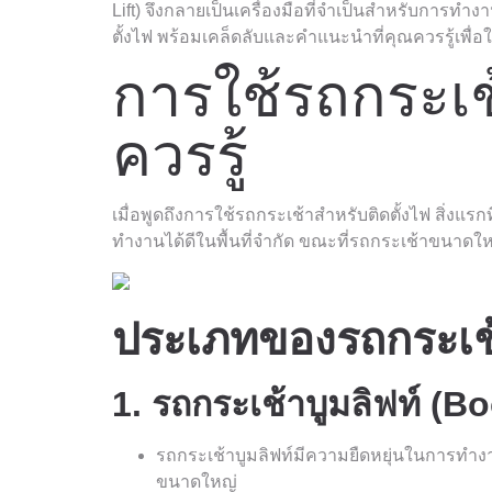
Lift) จึงกลายเป็นเครื่องมือที่จำเป็นสำหรับการทำ
ตั้งไฟ พร้อมเคล็ดลับและคำแนะนำที่คุณควรรู้เพื
การใช้รถกระเช้
ควรรู้
เมื่อพูดถึงการใช้รถกระเช้าสำหรับติดตั้งไฟ สิ่
ทำงานได้ดีในพื้นที่จำกัด ขณะที่รถกระเช้าขนาดใ
ประเภทของรถกระเช้า
1. รถกระเช้าบูมลิฟท์ (Bo
รถกระเช้าบูมลิฟท์มีความยืดหยุ่นในการทำง
ขนาดใหญ่