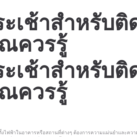
ะเช้าสำหรับติด
ุณควรรู้
ะเช้าสำหรับติด
ุณควรรู้
ดตั้งไฟฟ้าในอาคารหรือสถานที่ต่างๆ ต้องการความแม่นยำและความ