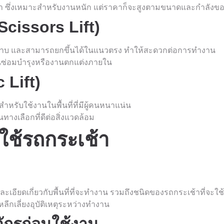
ม้า ซึ่งเหมาะสำหรับงานหนัก แต่ราคาก็จะสูงตามขนาดและกำลังของ
Scissors Lift)
้นราบ และสามารถยกขึ้นได้ในแนวตรง ทำให้สะดวกต่อการทำงาน
านซ่อมบำรุงหรืองานตกแต่งภายใน
 Lift)
ำหรับใช้งานในพื้นที่ที่มีผู้คนหนาแน่น
างเลือกที่ดีต่อสิ่งแวดล้อม
ใช้รถกระเช้า
ะเอียดเกี่ยวกับพื้นที่ที่จะทำงาน รวมถึงชนิดของรถกระเช้าที่จะใช้
อหลีกเลี่ยงอุบัติเหตุระหว่างทำงาน