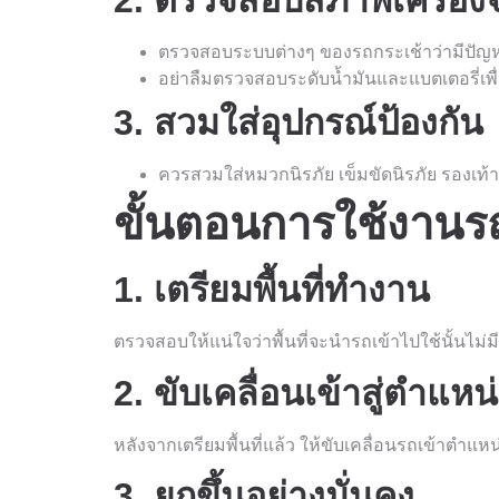
2. ตรวจสอบสภาพเครื่องจ
ตรวจสอบระบบต่างๆ ของรถกระเช้าว่ามีปัญหา
อย่าลืมตรวจสอบระดับน้ำมันและแบตเตอรี่เพื่
3. สวมใส่อุปกรณ์ป้องกัน
ควรสวมใส่หมวกนิรภัย เข็มขัดนิรภัย รองเท้า
ขั้นตอนการใช้งานร
1. เตรียมพื้นที่ทำงาน
ตรวจสอบให้แน่ใจว่าพื้นที่จะนำรถเข้าไปใช้นั้นไม่ม
2. ขับเคลื่อนเข้าสู่ตำแหน
หลังจากเตรียมพื้นที่แล้ว ให้ขับเคลื่อนรถเข้าตำแ
3. ยกขึ้นอย่างมั่นคง