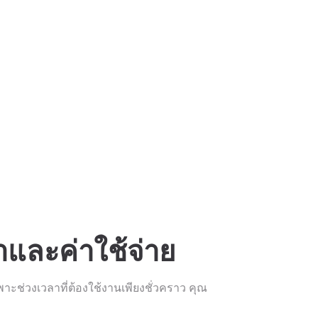
และค่าใช้จ่าย
พาะช่วงเวลาที่ต้องใช้งานเพียงชั่วคราว คุณ