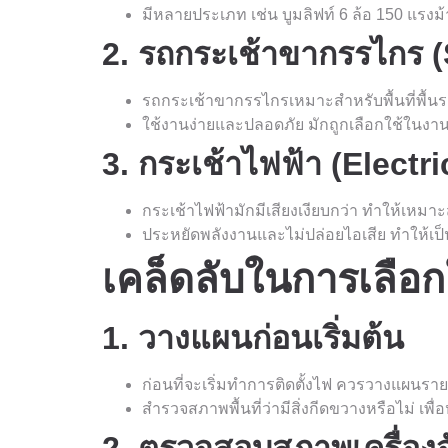
มีหลายประเภท เช่น บูมลิฟท์ 6 ล้อ 150 แรง
2. รถกระเช้าขากรรไกร (
รถกระเช้าขากรรไกรเหมาะสำหรับพื้นที่พื
ใช้งานง่ายและปลอดภัย มักถูกเลือกใช้ในง
3. กระเช้าไฟฟ้า (Electric
กระเช้าไฟฟ้ามักมีเสียงเงียบกว่า ทำให้เหมาะส
ประหยัดพลังงานและไม่ปล่อยไอเสีย ทำให้เป็นท
เคล็ดลับในการเลือก
1. วางแผนก่อนเริ่มต้น
ก่อนที่จะเริ่มทำการติดตั้งไฟ ควรวางแผนรายล
สำรวจสภาพพื้นที่ว่ามีสิ่งกีดขวางหรือไม่ เพื่